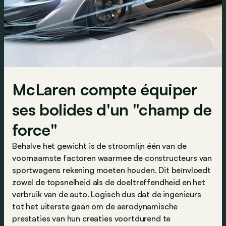
McLaren compte équiper
ses bolides d'un "champ de
force"
Behalve het gewicht is de stroomlijn één van de
voornaamste factoren waarmee de constructeurs van
sportwagens rekening moeten houden. Dit beïnvloedt
zowel de topsnelheid als de doeltreffendheid en het
verbruik van de auto. Logisch dus dat de ingenieurs
tot het uiterste gaan om de aerodynamische
prestaties van hun creaties voortdurend te