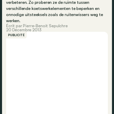
verbeteren. Zo proberen ze de ruimte tussen
verschillende koetswerkelementen te beperken en
onnodige uitsteeksels zoals de ruitenwissers weg te
werken.
Écrit par Pierre-Benoit Sepulchre
20 Décembre 2013
PUBLICITÉ