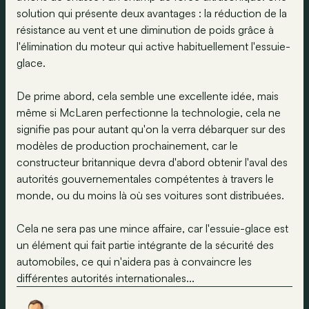
solution qui présente deux avantages : la réduction de la
résistance au vent et une diminution de poids grâce à
l'élimination du moteur qui active habituellement l'essuie-
glace.
De prime abord, cela semble une excellente idée, mais
même si McLaren perfectionne la technologie, cela ne
signifie pas pour autant qu'on la verra débarquer sur des
modèles de production prochainement, car le
constructeur britannique devra d'abord obtenir l'aval des
autorités gouvernementales compétentes à travers le
monde, ou du moins là où ses voitures sont distribuées.
Cela ne sera pas une mince affaire, car l'essuie-glace est
un élément qui fait partie intégrante de la sécurité des
automobiles, ce qui n'aidera pas à convaincre les
différentes autorités internationales...