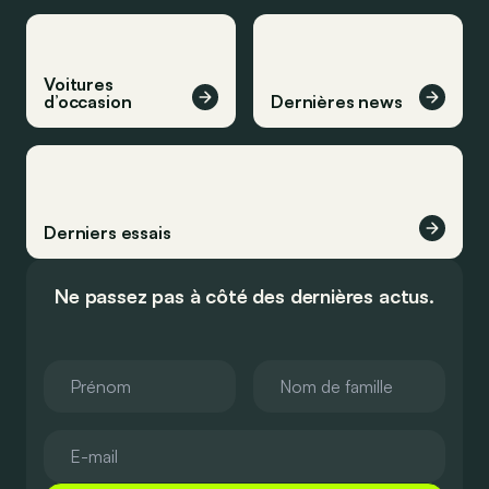
Voitures
d’occasion
Dernières news
Derniers essais
Ne passez pas à côté des dernières actus.