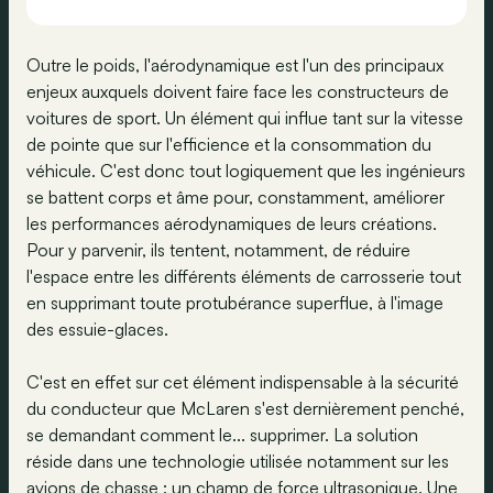
Outre le poids, l'aérodynamique est l'un des principaux
enjeux auxquels doivent faire face les constructeurs de
voitures de sport. Un élément qui influe tant sur la vitesse
de pointe que sur l'efficience et la consommation du
véhicule. C'est donc tout logiquement que les ingénieurs
se battent corps et âme pour, constamment, améliorer
les performances aérodynamiques de leurs créations.
Pour y parvenir, ils tentent, notamment, de réduire
l'espace entre les différents éléments de carrosserie tout
en supprimant toute protubérance superflue, à l'image
des essuie-glaces.
C'est en effet sur cet élément indispensable à la sécurité
du conducteur que McLaren s'est dernièrement penché,
se demandant comment le... supprimer. La solution
réside dans une technologie utilisée notamment sur les
avions de chasse : un champ de force ultrasonique. Une