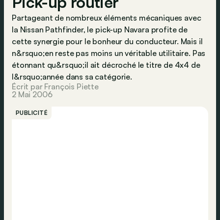
Pick-up routier
Partageant de nombreux éléments mécaniques avec
la Nissan Pathfinder, le pick-up Navara profite de
cette synergie pour le bonheur du conducteur. Mais il
n&rsquo;en reste pas moins un véritable utilitaire. Pas
étonnant qu&rsquo;il ait décroché le titre de 4x4 de
l&rsquo;année dans sa catégorie.
Écrit par François Piette
2 Mai 2006
PUBLICITÉ