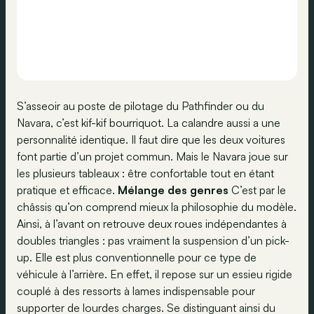
S’asseoir au poste de pilotage du Pathfinder ou du
Navara, c’est kif-kif bourriquot. La calandre aussi a une
personnalité identique. Il faut dire que les deux voitures
font partie d’un projet commun. Mais le Navara joue sur
les plusieurs tableaux : être confortable tout en étant
pratique et efficace.
Mélange des genres
C’est par le
châssis qu’on comprend mieux la philosophie du modèle.
Ainsi, à l’avant on retrouve deux roues indépendantes à
doubles triangles : pas vraiment la suspension d’un pick-
up. Elle est plus conventionnelle pour ce type de
véhicule à l’arrière. En effet, il repose sur un essieu rigide
couplé à des ressorts à lames indispensable pour
supporter de lourdes charges. Se distinguant ainsi du