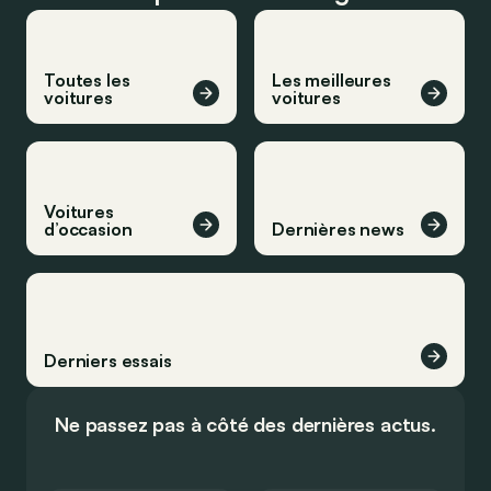
Toutes les
Les meilleures
voitures
voitures
Voitures
d’occasion
Dernières news
Derniers essais
Ne passez pas à côté des dernières actus.