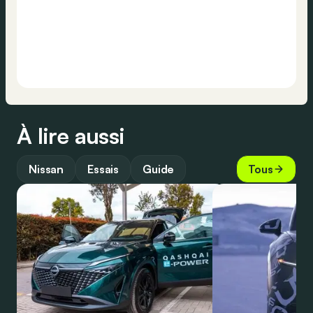
À lire aussi
Nissan
Essais
Guide
Tous