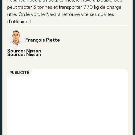
peut tracter 3 tonnes et transporter 770 kg de charge
utile. On le voit, le Navara retrouve vite ses qualités
d’utilitaire. Il
François Piette
Source: Nissan
Source:
Nissan
PUBLICITÉ