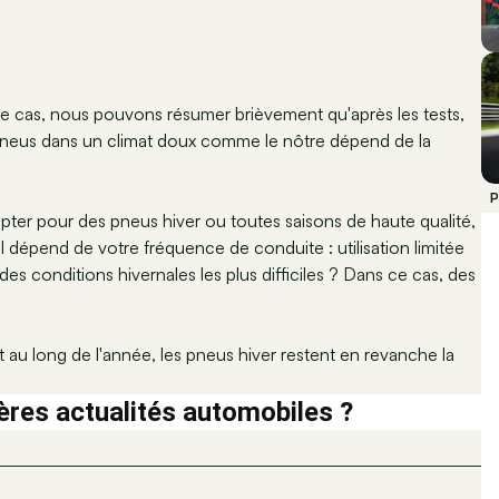
ce cas, nous pouvons résumer brièvement qu'après les tests,
pneus dans un climat doux comme le nôtre dépend de la
P
'opter pour des pneus hiver ou toutes saisons de haute qualité,
l dépend de votre fréquence de conduite : utilisation limitée
 des conditions hivernales les plus difficiles ? Dans ce cas, des
 au long de l'année, les pneus hiver restent en revanche la
ères actualités automobiles ?