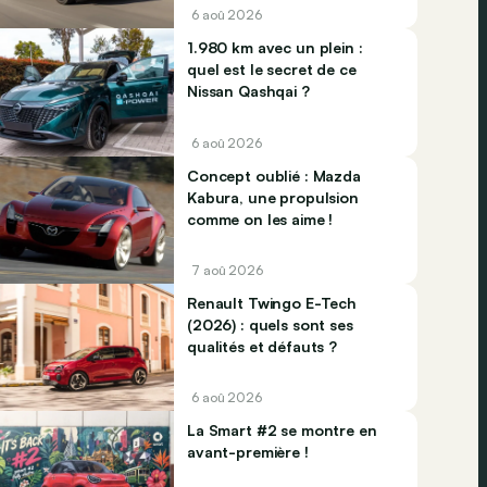
6 aoû 2026
1.980 km avec un plein :
quel est le secret de ce
Nissan Qashqai ?
6 aoû 2026
Concept oublié : Mazda
Kabura, une propulsion
comme on les aime !
7 aoû 2026
Renault Twingo E-Tech
(2026) : quels sont ses
qualités et défauts ?
6 aoû 2026
La Smart #2 se montre en
avant-première !