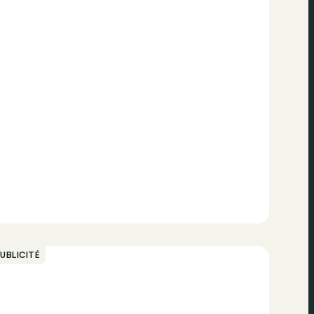
UBLICITÉ