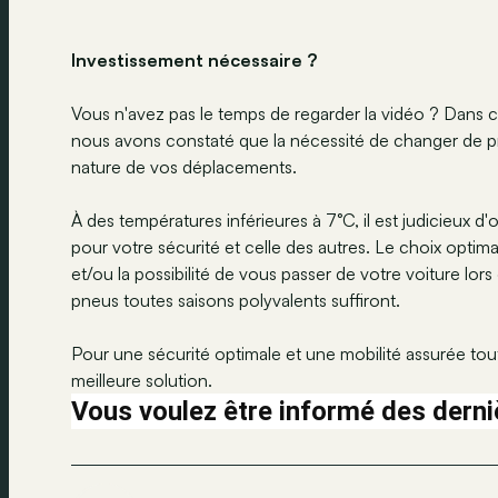
Investissement nécessaire ?
Vous n'avez pas le temps de regarder la vidéo ? Dans 
nous avons constaté que la nécessité de changer de 
nature de vos déplacements.
À des températures inférieures à 7°C, il est judicieux d
pour votre sécurité et celle des autres. Le choix optima
et/ou la possibilité de vous passer de votre voiture lors
pneus toutes saisons polyvalents suffiront.
Pour une sécurité optimale et une mobilité assurée tout
meilleure solution.
Vous voulez être informé des derni