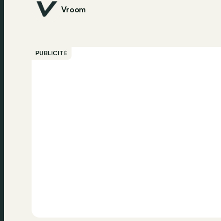
Vroom
PUBLICITÉ