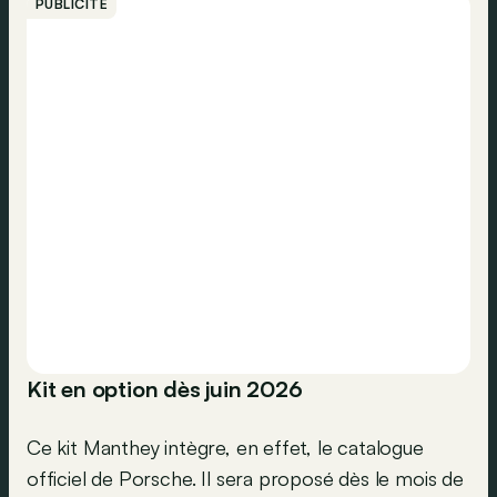
PUBLICITÉ
Kit en option dès juin 2026
Ce kit Manthey intègre, en effet, le catalogue
officiel de Porsche. Il sera proposé dès le mois de