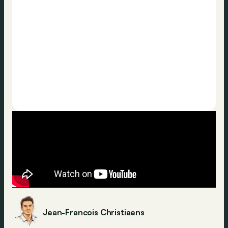
Jean-Francois Christiaens