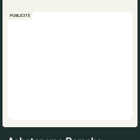
PUBLICITÉ