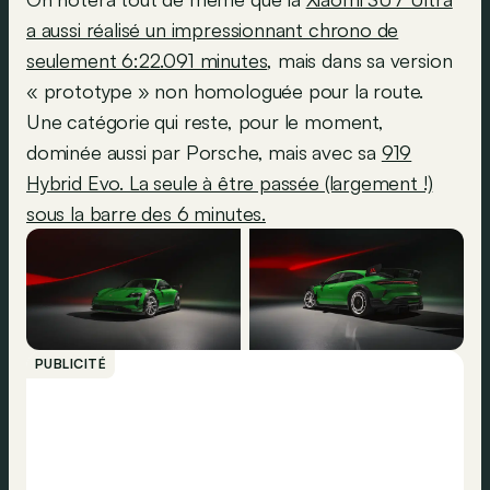
a aussi réalisé un impressionnant chrono de
seulement 6:22.091 minutes
, mais dans sa version
« prototype » non homologuée pour la route.
Une catégorie qui reste, pour le moment,
dominée aussi par Porsche, mais avec sa
919
Hybrid Evo. La seule à être passée (largement !)
sous la barre des 6 minutes.
PUBLICITÉ