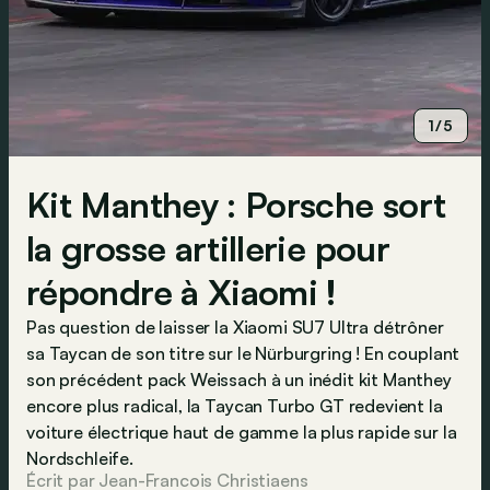
1/5
Kit Manthey : Porsche sort
la grosse artillerie pour
répondre à Xiaomi !
Pas question de laisser la Xiaomi SU7 Ultra détrôner
sa Taycan de son titre sur le Nürburgring ! En couplant
son précédent pack Weissach à un inédit kit Manthey
encore plus radical, la Taycan Turbo GT redevient la
voiture électrique haut de gamme la plus rapide sur la
Nordschleife.
Écrit par Jean-Francois Christiaens