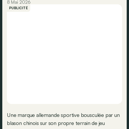
8 Mai 2026
PUBLICITÉ
Une marque allemande sportive bousculée par un
blason chinois sur son propre terrain de jeu