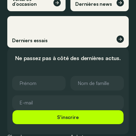
d’occasion
Dernières news
Derniers essais
Ne passez pas à côté des dernières actus.
S'inscrire