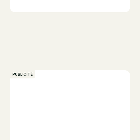
PUBLICITÉ