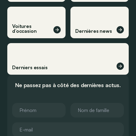
Voitures
d’occasion
Dernières news
Derniers essais
Ne passez pas à côté des dernières actus.