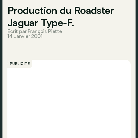
Production du Roadster
Jaguar Type-F.
Écrit par François Piette
14 Janvier 2001
PUBLICITÉ