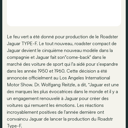
Le feu vert a été donné pour production de le Roadster
Jaguar TYPE-F. Le tout nouveau, roadster compact de
Jaguar devient le cinquième nouveau modèle dans la
compagnie et Jaguar fait son"come-back" dans le
marché des voiture de sport qui l'a aidé pour s'expandre
dans les année 1950 et 1960. Cette décision a été
annoncée officielment au Los Angeles International
Motor Show. Dr. Wolfgang Reitzle, a dit, “Jaguar est une
des marques les plus évocatrices dans le monde et il y a
un engagement renouvelé à Jaguar pour créer des
voitures qui remuent les émotions. Les réactions
incroyablement positives de l'année dernière ont
convaincu Jaguar de lancer la production du Roadstr
Type-F.