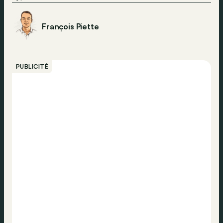
François Piette
PUBLICITÉ