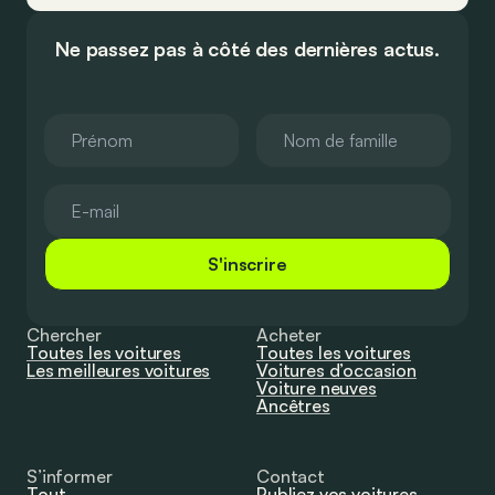
Ne passez pas à côté des dernières actus.
S'inscrire
Chercher
Acheter
Toutes les voitures
Toutes les voitures
Les meilleures voitures
Voitures d’occasion
Voiture neuves
Ancêtres
S’informer
Contact
Tout
Publiez vos voitures