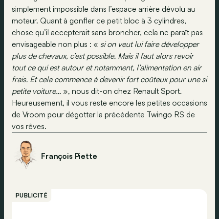
simplement impossible dans l’espace arrière dévolu au
moteur. Quant à gonfler ce petit bloc à 3 cylindres,
chose qu’il accepterait sans broncher, cela ne paraît pas
envisageable non plus : «
si on veut lui faire développer
plus de chevaux, c’est possible. Mais il faut alors revoir
tout ce qui est autour et notamment, l’alimentation en air
frais. Et cela commence à devenir fort coûteux pour une si
petite voiture…
», nous dit-on chez Renault Sport.
Heureusement, il vous reste encore les petites occasions
de Vroom pour dégotter la précédente Twingo RS de
vos rêves.
François Piette
PUBLICITÉ