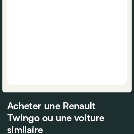
Acheter une Renault
Twingo ou une voiture
similaire