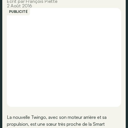
Écrit par François Piette
2 Août 2016
PUBLICITÉ
La nouvelle Twingo, avec son moteur arrière et sa
propulsion, est une sœur très proche de la Smart