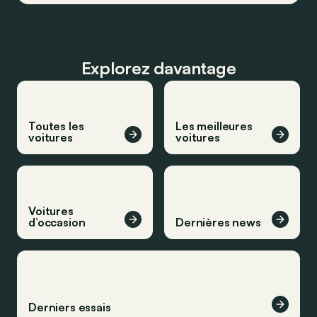
Explorez davantage
Toutes les
Les meilleures
voitures
voitures
Voitures
d’occasion
Dernières news
Derniers essais