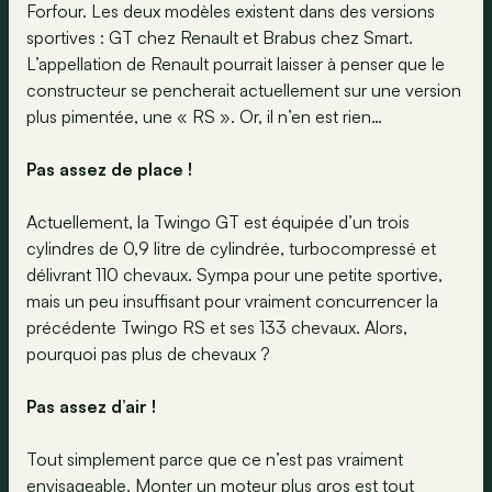
Forfour. Les deux modèles existent dans des versions
sportives : GT chez Renault et Brabus chez Smart.
L’appellation de Renault pourrait laisser à penser que le
constructeur se pencherait actuellement sur une version
plus pimentée, une « RS ». Or, il n’en est rien…
Pas assez de place !
Actuellement, la Twingo GT est équipée d’un trois
cylindres de 0,9 litre de cylindrée, turbocompressé et
délivrant 110 chevaux. Sympa pour une petite sportive,
mais un peu insuffisant pour vraiment concurrencer la
précédente Twingo RS et ses 133 chevaux. Alors,
pourquoi pas plus de chevaux ?
Pas assez d’air !
Tout simplement parce que ce n’est pas vraiment
envisageable. Monter un moteur plus gros est tout