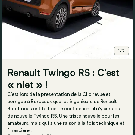
1/2
Renault Twingo RS : C’est
« niet » !
C’est lors de la présentation de la Clio revue et
corrigée à Bordeaux que les ingénieurs de Renault
Sport nous ont fait cette confidence : il n’y aura pas
de nouvelle Twingo RS. Une triste nouvelle pour les
amateurs, mais qui a une raison à la fois technique et
financière !