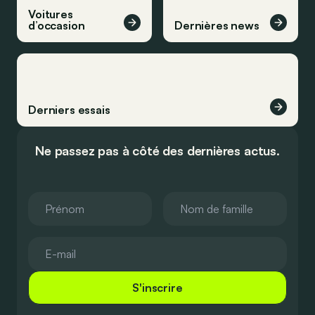
Voitures
d’occasion
Dernières news
Derniers essais
Ne passez pas à côté des dernières actus.
S'inscrire