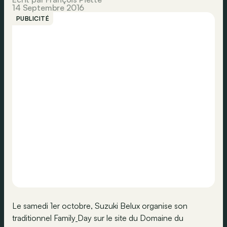
14 Septembre 2016
PUBLICITÉ
Le samedi 1er octobre, Suzuki Belux organise son
traditionnel Family
Day sur le site du Domaine du