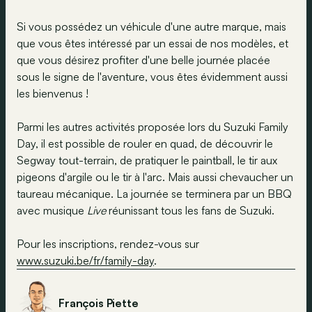
Si vous possédez un véhicule d'une autre marque, mais
que vous êtes intéressé par un essai de nos modèles, et
que vous désirez profiter d'une belle journée placée
sous le signe de l'aventure, vous êtes évidemment aussi
les bienvenus !
Parmi les autres activités proposée lors du Suzuki Family
Day, il est possible de rouler en quad, de découvrir le
Segway tout-terrain, de pratiquer le paintball, le tir aux
pigeons d'argile ou le tir à l'arc. Mais aussi chevaucher un
taureau mécanique. La journée se terminera par un BBQ
avec musique
Live
réunissant tous les fans de Suzuki.
Pour les inscriptions, rendez-vous sur
www.suzuki.be/fr/family-day
.
François Piette