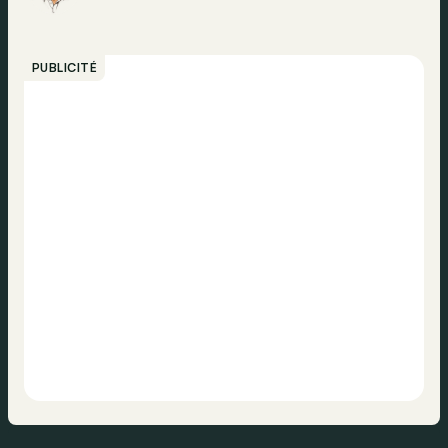
PUBLICITÉ