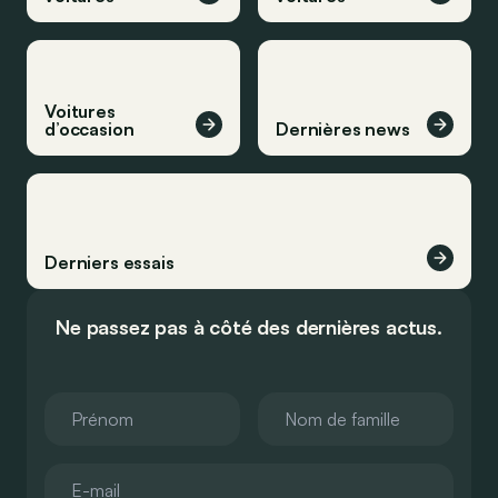
Voitures
d’occasion
Dernières news
Derniers essais
Ne passez pas à côté des dernières actus.