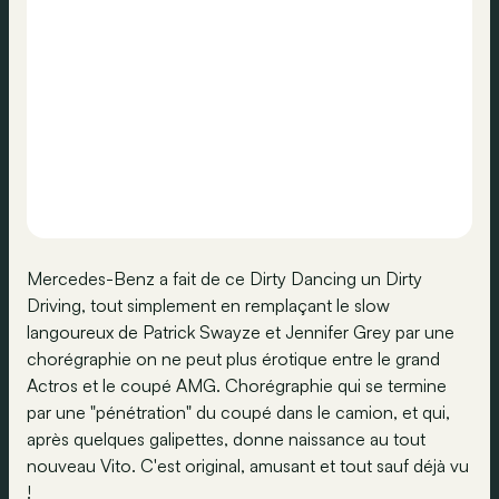
Mercedes-Benz a fait de ce Dirty Dancing un Dirty
Driving, tout simplement en remplaçant le slow
langoureux de Patrick Swayze et Jennifer Grey par une
chorégraphie on ne peut plus érotique entre le grand
Actros et le coupé AMG. Chorégraphie qui se termine
par une "pénétration" du coupé dans le camion, et qui,
après quelques galipettes, donne naissance au tout
nouveau Vito. C'est original, amusant et tout sauf déjà vu
!