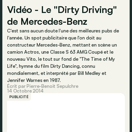
Vidéo - Le "Dirty Driving"
de Mercedes-Benz
C'est sans aucun doute l'une des meilleures pubs de
l'année. Un spot publicitaire que l'on doit au
constructeur Mercedes-Benz, mettant en scène un
camion Actros, une Classe S 63 AMG Coupé et le
nouveau Vito, le tout sur fond de "The Time of My
Life", hymne du film Dirty Dancing, connu
mondialement, et interprété par Bill Medley et
Jennifer Warnes en 1987.
Écrit par Pierre-Benoit Sepulchre
14 Octobre 2014
PUBLICITÉ