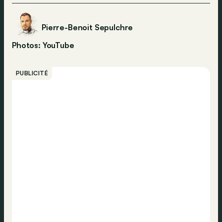
Pierre-Benoit Sepulchre
Photos: YouTube
PUBLICITÉ