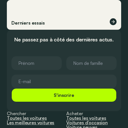
Derniers essais
Ne passez pas à côté des dernières actus.
S'inscrire
Chercher
Acheter
Toutes les voitures
Toutes les voitures
Les meilleures voitures
Voitures d’occasion
Voiture neuves