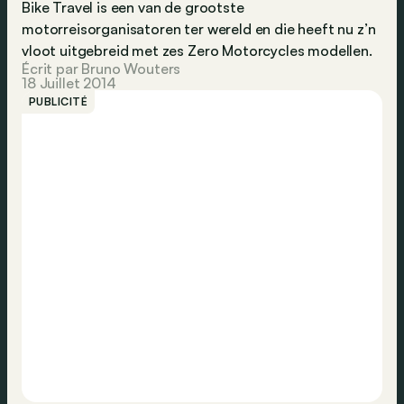
Bike Travel is een van de grootste
motorreisorganisatoren ter wereld en die heeft nu z’n
vloot uitgebreid met zes Zero Motorcycles modellen.
Écrit par Bruno Wouters
18 Juillet 2014
PUBLICITÉ