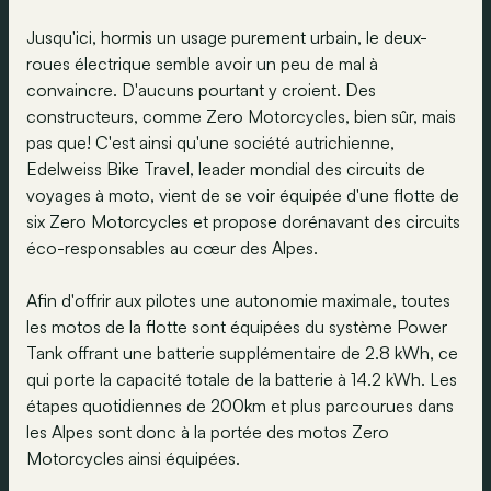
Jusqu'ici, hormis un usage purement urbain, le deux-
roues électrique semble avoir un peu de mal à
convaincre. D'aucuns pourtant y croient. Des
constructeurs, comme Zero Motorcycles, bien sûr, mais
pas que! C'est ainsi qu'une société autrichienne,
Edelweiss Bike Travel, leader mondial des circuits de
voyages à moto, vient de se voir équipée d'une flotte de
six Zero Motorcycles et propose dorénavant des circuits
éco-responsables au cœur des Alpes.
Afin d'offrir aux pilotes une autonomie maximale, toutes
les motos de la flotte sont équipées du système Power
Tank offrant une batterie supplémentaire de 2.8 kWh, ce
qui porte la capacité totale de la batterie à 14.2 kWh. Les
étapes quotidiennes de 200km et plus parcourues dans
les Alpes sont donc à la portée des motos Zero
Motorcycles ainsi équipées.