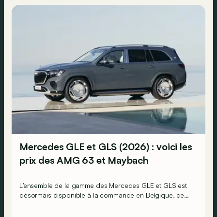
Mercedes GLE et GLS (2026) : voici les
prix des AMG 63 et Maybach
L’ensemble de la gamme des Mercedes GLE et GLS est
désormais disponible à la commande en Belgique, ce
qui signifie que l’on connaît désormais tous leurs prix.