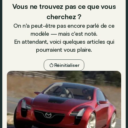
Vous ne trouvez pas ce que vous
cherchez ?
On n’a peut-être pas encore parlé de ce
modèle — mais c’est noté.
En attendant, voici quelques articles qui
pourraient vous plaire.
Réinitialiser