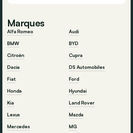
Marques
Alfa Romeo
Audi
BMW
BYD
Citroën
Cupra
Dacia
DS Automobiles
Fiat
Ford
Honda
Hyundai
Kia
Land Rover
Lexus
Mazda
Mercedes
MG