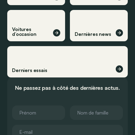
Voitures
d’occasion
Dernières news
Derniers essais
Ne passez pas à côté des dernières actus.