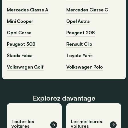
Mercedes Classe A
Mercedes Classe C
Mini Cooper
Opel Astra
Opel Corsa
Peugeot 208
Peugeot 308
Renault Clio
Škoda Fabia
Toyota Yaris
Volkswagen Golf
Volkswagen Polo
Explorez davantage
Toutes les
Les meilleures
voitures
voitures