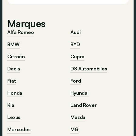
Marques
Alfa Romeo
Audi
BMW
BYD
Citroën
Cupra
Dacia
DS Automobiles
Fiat
Ford
Honda
Hyundai
Kia
Land Rover
Lexus
Mazda
Mercedes
MG