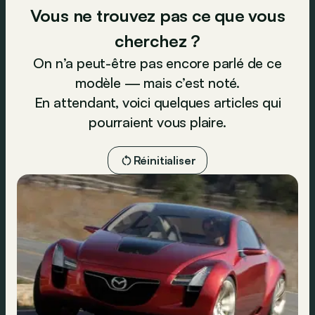
Vous ne trouvez pas ce que vous
cherchez ?
On n’a peut-être pas encore parlé de ce
modèle — mais c’est noté.
En attendant, voici quelques articles qui
pourraient vous plaire.
Réinitialiser