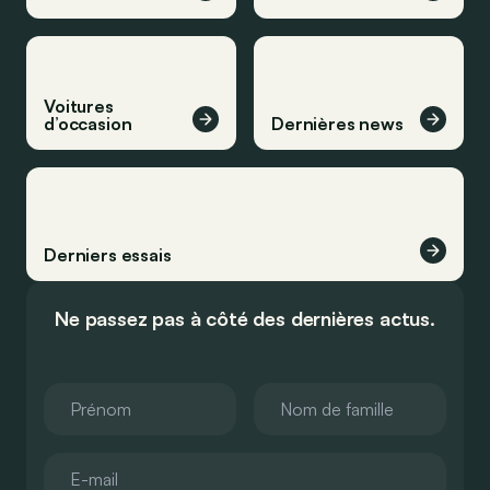
Voitures
d’occasion
Dernières news
Derniers essais
Ne passez pas à côté des dernières actus.