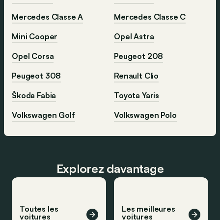
Mercedes Classe A
Mercedes Classe C
Mini Cooper
Opel Astra
Opel Corsa
Peugeot 208
Peugeot 308
Renault Clio
Škoda Fabia
Toyota Yaris
Volkswagen Golf
Volkswagen Polo
Explorez davantage
Toutes les
Les meilleures
voitures
voitures