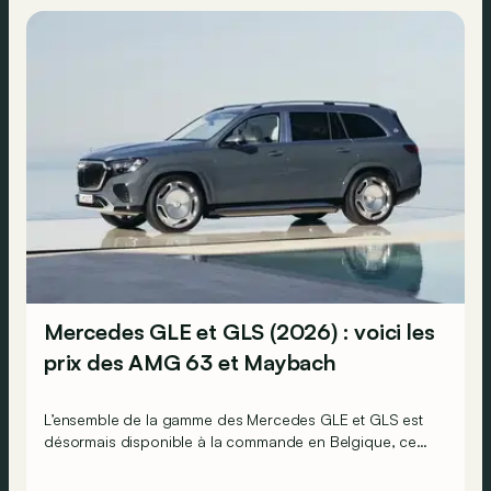
Mercedes GLE et GLS (2026) : voici les
prix des AMG 63 et Maybach
L’ensemble de la gamme des Mercedes GLE et GLS est
désormais disponible à la commande en Belgique, ce
qui signifie que l’on connaît désormais tous leurs prix.