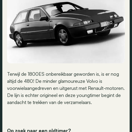
Terwijl de 1800ES onbereikbaar geworden is, is er nog
altijd de 480! De minder glamoureuze Volvo is
voorwielaangedreven en uitgerust met Renault-motoren.
De lijn is echter origineel en deze youngtimer begint de
aandacht te trekken van de verzamelaars.
Op zoek naar een oldtimer?