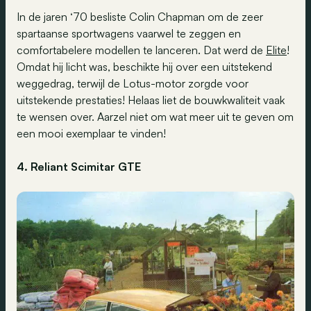
In de jaren ‘70 besliste Colin Chapman om de zeer
spartaanse sportwagens vaarwel te zeggen en
comfortabelere modellen te lanceren. Dat werd de
Elite
!
Omdat hij licht was, beschikte hij over een uitstekend
weggedrag, terwijl de Lotus-motor zorgde voor
uitstekende prestaties! Helaas liet de bouwkwaliteit vaak
te wensen over. Aarzel niet om wat meer uit te geven om
een mooi exemplaar te vinden!
4. Reliant Scimitar GTE