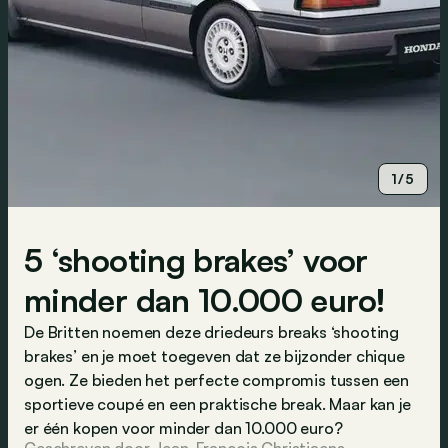
1/5
5 ‘shooting brakes’ voor
minder dan 10.000 euro!
De Britten noemen deze driedeurs breaks ‘shooting
brakes’ en je moet toegeven dat ze bijzonder chique
ogen. Ze bieden het perfecte compromis tussen een
sportieve coupé en een praktische break. Maar kan je
er één kopen voor minder dan 10.000 euro?