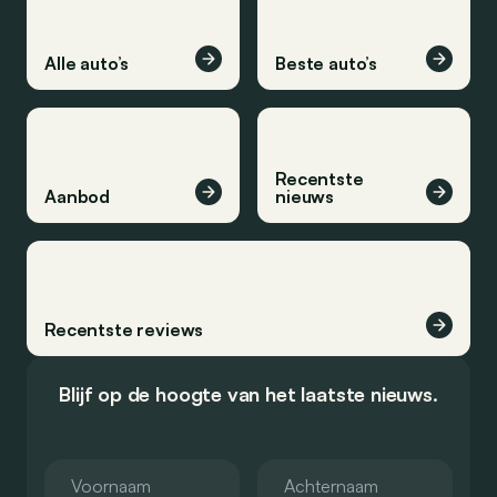
Alle auto’s
Beste auto’s
Recentste
Aanbod
nieuws
Recentste reviews
Blijf op de hoogte van het laatste nieuws.