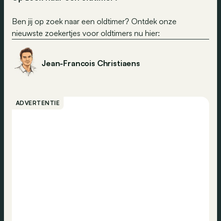
Ben jij op zoek naar een oldtimer? Ontdek onze
nieuwste zoekertjes voor oldtimers nu hier:
Jean-Francois Christiaens
ADVERTENTIE