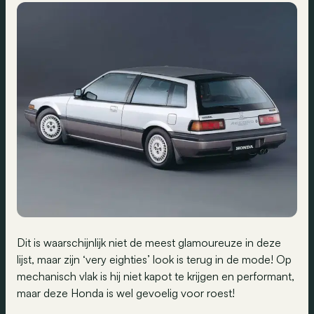
Dit is waarschijnlijk niet de meest glamoureuze in deze
lijst, maar zijn ‘very eighties’ look is terug in de mode! Op
mechanisch vlak is hij niet kapot te krijgen en performant,
maar deze Honda is wel gevoelig voor roest!