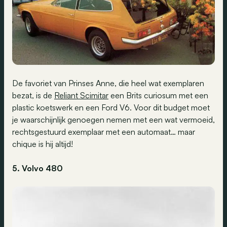
De favoriet van Prinses Anne, die heel wat exemplaren
bezat, is de
Reliant Scimitar
een Brits curiosum met een
plastic koetswerk en een Ford V6. Voor dit budget moet
je waarschijnlijk genoegen nemen met een wat vermoeid,
rechtsgestuurd exemplaar met een automaat… maar
chique is hij altijd!
5. Volvo 480