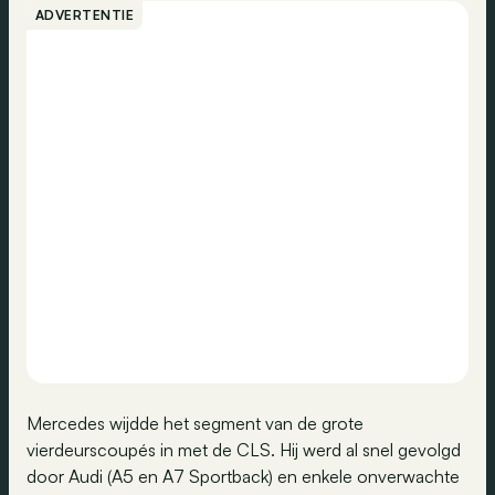
ADVERTENTIE
Mercedes wijdde het segment van de grote
vierdeurscoupés in met de CLS. Hij werd al snel gevolgd
door Audi (A5 en A7 Sportback) en enkele onverwachte