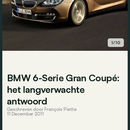
1/10
BMW 6-Serie Gran Coupé:
het langverwachte
antwoord
Geschreven door François Piette
11 December 2011