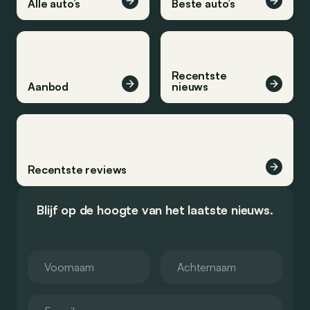
Alle auto’s
Beste auto’s
Recentste
Aanbod
nieuws
Recentste reviews
Blijf op de hoogte van het laatste nieuws.