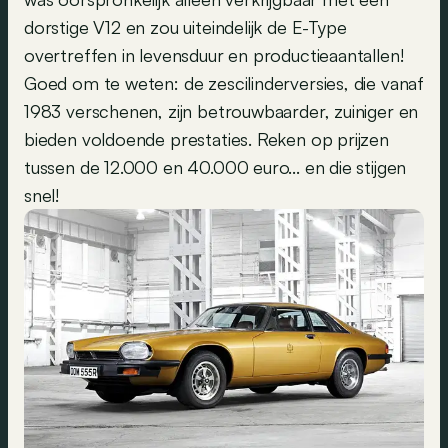
dorstige V12 en zou uiteindelijk de E-Type
overtreffen in levensduur en productieaantallen!
Goed om te weten: de zescilinderversies, die vanaf
1983 verschenen, zijn betrouwbaarder, zuiniger en
bieden voldoende prestaties. Reken op prijzen
tussen de 12.000 en 40.000 euro... en die stijgen
snel!