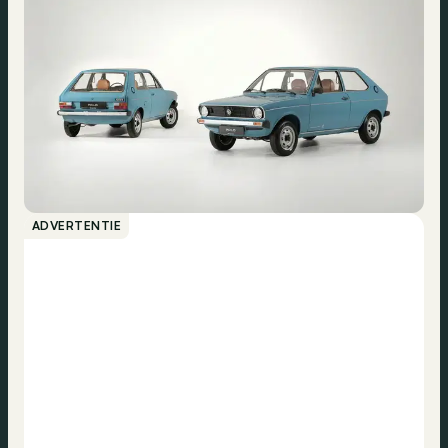
ADVERTENTIE