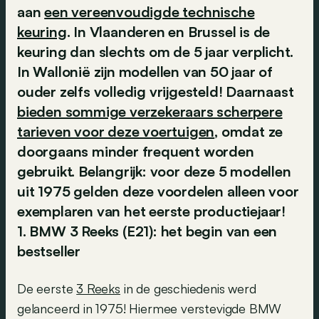
aan
een vereenvoudigde technische
keuring
. In Vlaanderen en Brussel is de
keuring dan slechts om de 5 jaar verplicht.
In Wallonië zijn modellen van 50 jaar of
ouder zelfs volledig vrijgesteld! Daarnaast
bieden sommige verzekeraars scherpere
tarieven voor deze voertuigen
, omdat ze
doorgaans minder frequent worden
gebruikt. Belangrijk: voor deze 5 modellen
uit 1975 gelden deze voordelen alleen voor
exemplaren van het eerste productiejaar!
1. BMW 3 Reeks (E21): het begin van een
bestseller
De eerste
3 Reeks
in de geschiedenis werd
gelanceerd in 1975! Hiermee verstevigde BMW