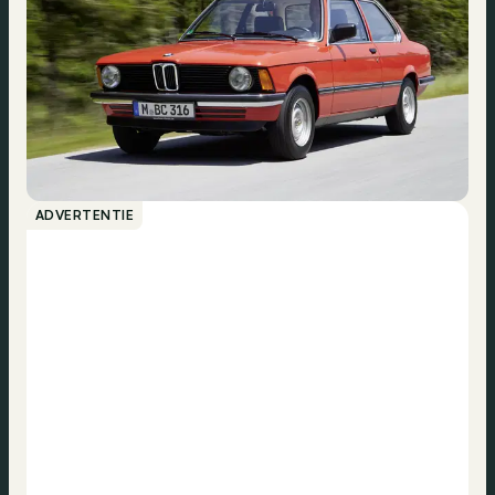
ADVERTENTIE