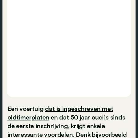
Een voertuig
dat is ingeschreven met
oldtimerplaten
en dat 50 jaar oud is sinds
de eerste inschrijving, krijgt enkele
interessante voordelen. Denk bijvoorbeeld