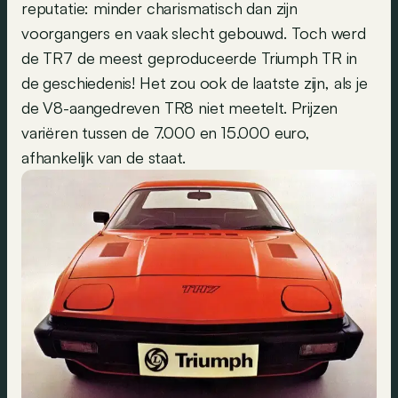
reputatie: minder charismatisch dan zijn
voorgangers en vaak slecht gebouwd. Toch werd
de TR7 de meest geproduceerde Triumph TR in
de geschiedenis! Het zou ook de laatste zijn, als je
de V8-aangedreven TR8 niet meetelt. Prijzen
variëren tussen de 7.000 en 15.000 euro,
afhankelijk van de staat.