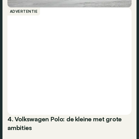
ADVERTENTIE
4. Volkswagen Polo: de kleine met grote
ambities