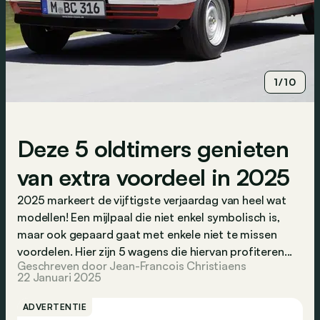
1/10
Deze 5 oldtimers genieten
van extra voordeel in 2025
2025 markeert de vijftigste verjaardag van heel wat
modellen! Een mijlpaal die niet enkel symbolisch is,
maar ook gepaard gaat met enkele niet te missen
voordelen. Hier zijn 5 wagens die hiervan profiteren...
Geschreven door Jean-Francois Christiaens
22 Januari 2025
ADVERTENTIE