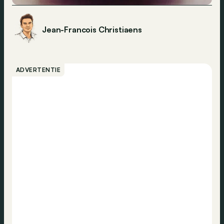
Jean-Francois Christiaens
ADVERTENTIE