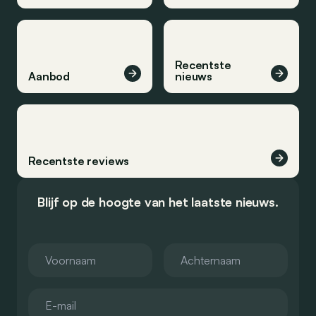
Recentste
Aanbod
nieuws
Recentste reviews
Blijf op de hoogte van het laatste nieuws.