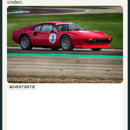
vinden.
ADVERTENTIE