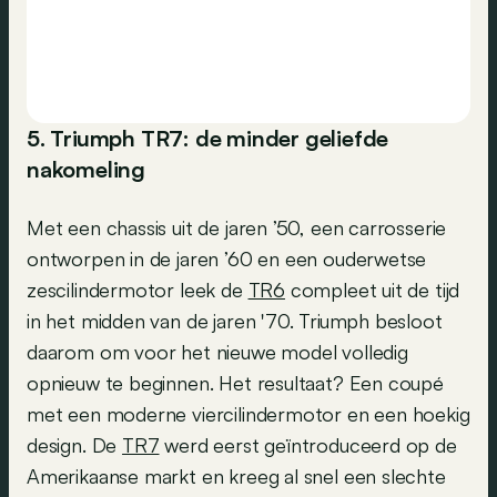
5. Triumph TR7: de minder geliefde
nakomeling
Met een chassis uit de jaren ’50, een carrosserie
ontworpen in de jaren ’60 en een ouderwetse
zescilindermotor leek de
TR6
compleet uit de tijd
in het midden van de jaren '70. Triumph besloot
daarom om voor het nieuwe model volledig
opnieuw te beginnen. Het resultaat? Een coupé
met een moderne viercilindermotor en een hoekig
design. De
TR7
werd eerst geïntroduceerd op de
Amerikaanse markt en kreeg al snel een slechte