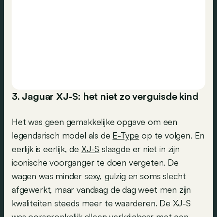
3. Jaguar XJ-S: het niet zo verguisde kind
Het was geen gemakkelijke opgave om een
legendarisch model als de
E-Type
op te volgen. En
eerlijk is eerlijk, de
XJ-S
slaagde er niet in zijn
iconische voorganger te doen vergeten. De
wagen was minder sexy, gulzig en soms slecht
afgewerkt, maar vandaag de dag weet men zijn
kwaliteiten steeds meer te waarderen. De XJ-S
was oorspronkelijk alleen verkrijgbaar met een