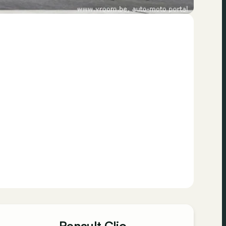
Renault Clio