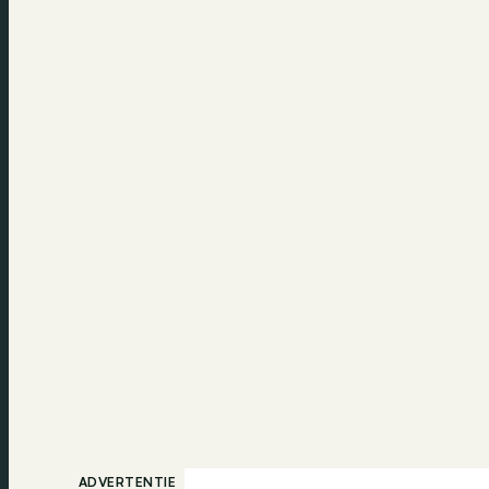
ADVERTENTIE