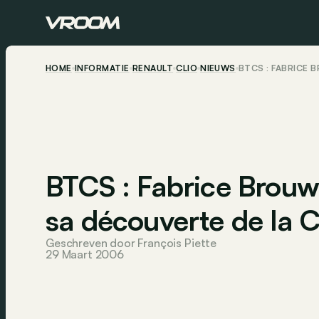
HOME
INFORMATIE
RENAULT
CLIO
NIEUWS
BTCS : FABRICE 
BTCS : Fabrice Brouw
sa découverte de la C
Geschreven door François Piette
29 Maart 2006