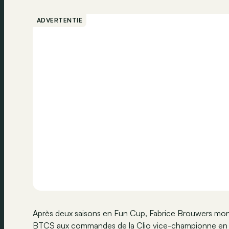
ADVERTENTIE
Après deux saisons en Fun Cup, Fabrice Brouwers mon
BTCS aux commandes de la Clio vice-championne en T