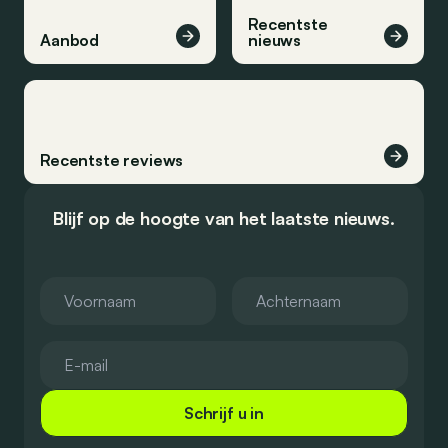
Recentste
Aanbod
nieuws
Recentste reviews
Blijf op de hoogte van het laatste nieuws.
Schrijf u in