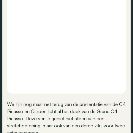
We zijn nog maar net terug van de presentatie van de C4
Picasso en Citroën licht al het doek van de Grand C4
Picasso. Deze versie geniet niet alleen van een
stretchoefening, maar ook van een derde zitrij voor twee
extra personen.