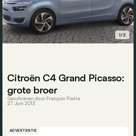
1/2
Citroën C4 Grand Picasso:
grote broer
Geschreven door François Piette
27 Juni 2013
ADVERTENTIE