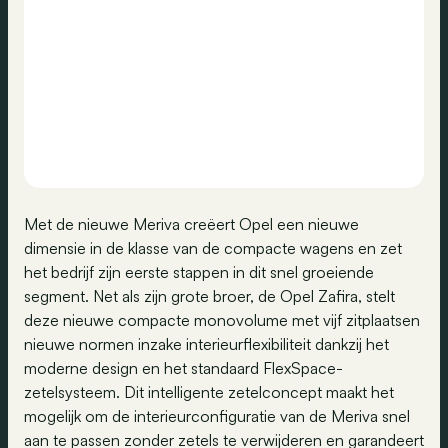
Met de nieuwe Meriva creëert Opel een nieuwe
dimensie in de klasse van de compacte wagens en zet
het bedrijf zijn eerste stappen in dit snel groeiende
segment. Net als zijn grote broer, de Opel Zafira, stelt
deze nieuwe compacte monovolume met vijf zitplaatsen
nieuwe normen inzake interieurflexibiliteit dankzij het
moderne design en het standaard FlexSpace-
zetelsysteem. Dit intelligente zetelconcept maakt het
mogelijk om de interieurconfiguratie van de Meriva snel
aan te passen zonder zetels te verwijderen en garandeert