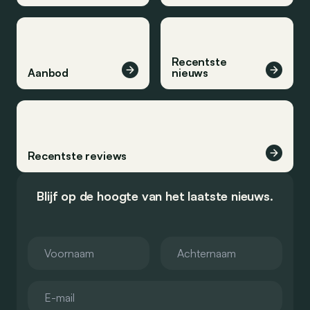
Recentste
Aanbod
nieuws
Recentste reviews
Blijf op de hoogte van het laatste nieuws.