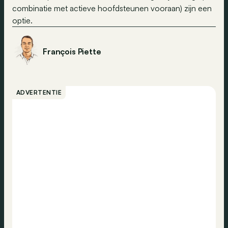
combinatie met actieve hoofdsteunen vooraan) zijn een
optie.
François Piette
ADVERTENTIE