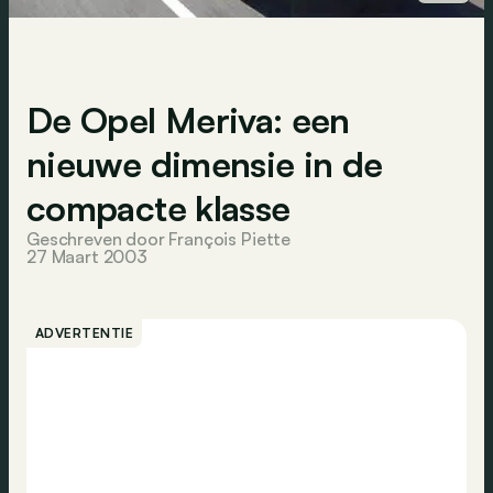
De Opel Meriva: een
nieuwe dimensie in de
compacte klasse
Geschreven door François Piette
27 Maart 2003
ADVERTENTIE