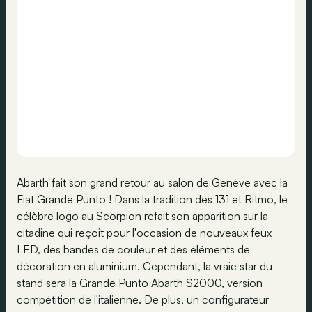
Abarth fait son grand retour au salon de Genève avec la
Fiat Grande Punto ! Dans la tradition des 131 et Ritmo, le
célèbre logo au Scorpion refait son apparition sur la
citadine qui reçoit pour l'occasion de nouveaux feux
LED, des bandes de couleur et des éléments de
décoration en aluminium. Cependant, la vraie star du
stand sera la Grande Punto Abarth S2000, version
compétition de l'italienne. De plus, un configurateur