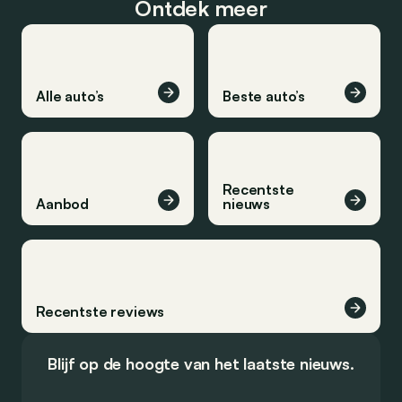
Ontdek meer
Alle auto’s
Beste auto’s
Recentste
Aanbod
nieuws
Recentste reviews
Blijf op de hoogte van het laatste nieuws.