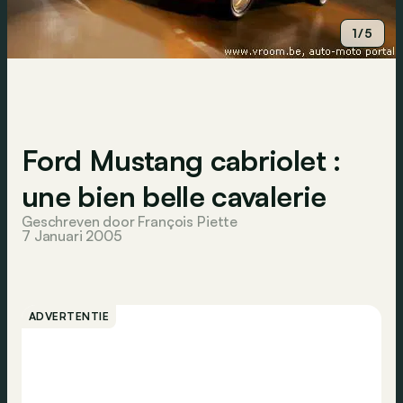
1/5
Ford Mustang cabriolet :
une bien belle cavalerie
Geschreven door François Piette
7 Januari 2005
ADVERTENTIE