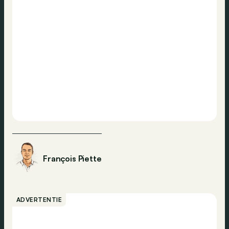
François Piette
ADVERTENTIE