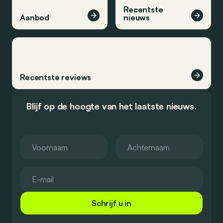
Recentste
Aanbod
nieuws
Recentste reviews
Blijf op de hoogte van het laatste nieuws.
Schrijf u in