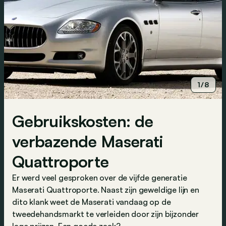
1/8
Gebruikskosten: de
verbazende Maserati
Quattroporte
Er werd veel gesproken over de vijfde generatie
Maserati Quattroporte. Naast zijn geweldige lijn en
dito klank weet de Maserati vandaag op de
tweedehandsmarkt te verleiden door zijn bijzonder