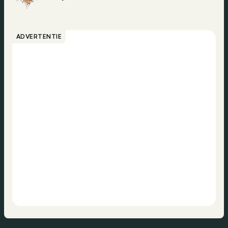
ADVERTENTIE