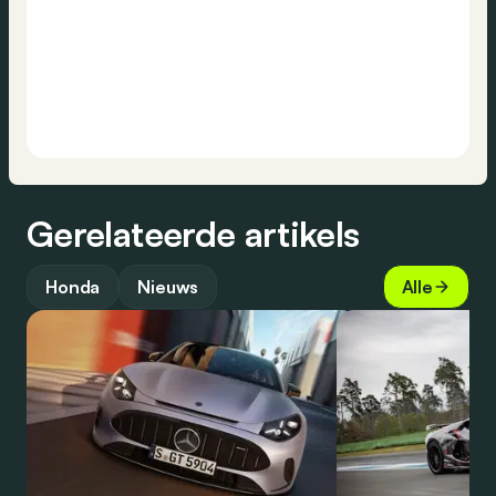
Gerelateerde artikels
Honda
Nieuws
Alle