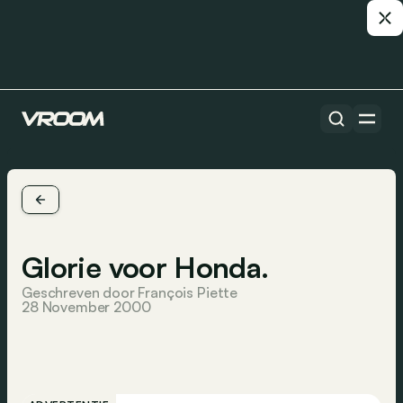
Glorie voor Honda.
Geschreven door François Piette
28 November 2000