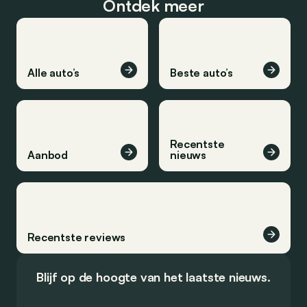
Ontdek meer
Alle auto’s
Beste auto’s
Recentste
Aanbod
nieuws
Recentste reviews
Blijf op de hoogte van het laatste nieuws.