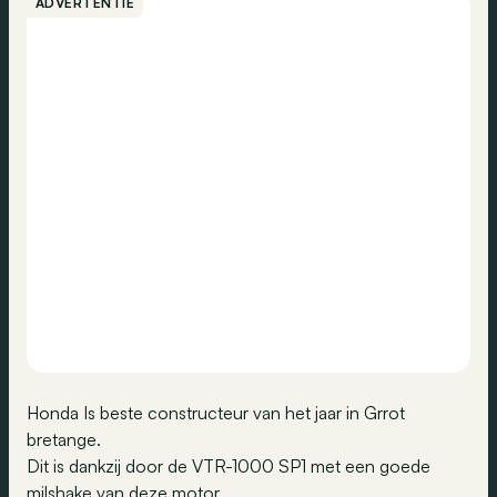
ADVERTENTIE
Honda Is beste constructeur van het jaar in Grrot
bretange.
Dit is dankzij door de VTR-1000 SP1 met een goede
milshake van deze motor.