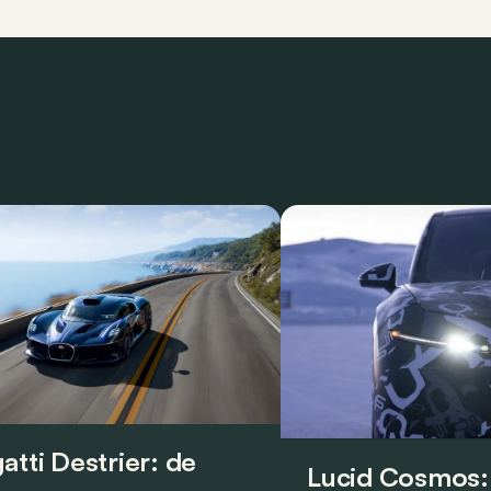
atti Destrier: de
Lucid Cosmos: