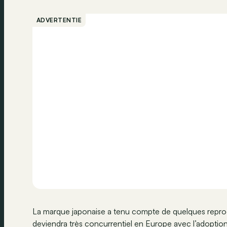
ADVERTENTIE
La marque japonaise a tenu compte de quelques reproche
deviendra très concurrentiel en Europe avec l’adoptio