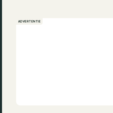
ADVERTENTIE