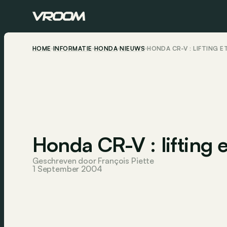
HOME
INFORMATIE
HONDA
NIEUWS
HONDA CR-V : LIFTING 
Honda CR-V : lifting 
Geschreven door François Piette
1 September 2004