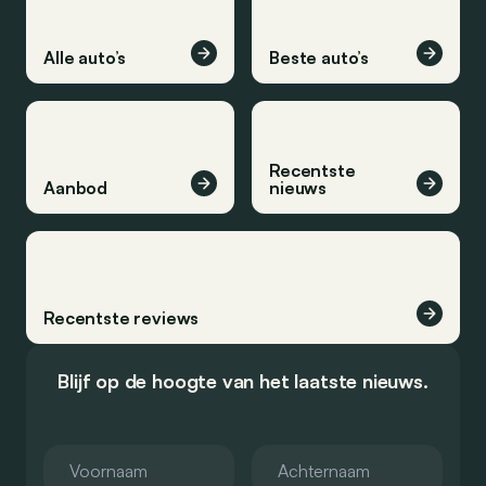
Alle auto’s
Beste auto’s
Recentste
Aanbod
nieuws
Recentste reviews
Blijf op de hoogte van het laatste nieuws.