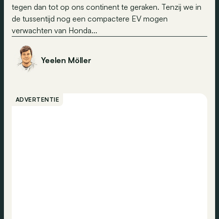
tegen dan tot op ons continent te geraken. Tenzij we in
de tussentijd nog een compactere EV mogen
verwachten van Honda...
Yeelen Möller
ADVERTENTIE