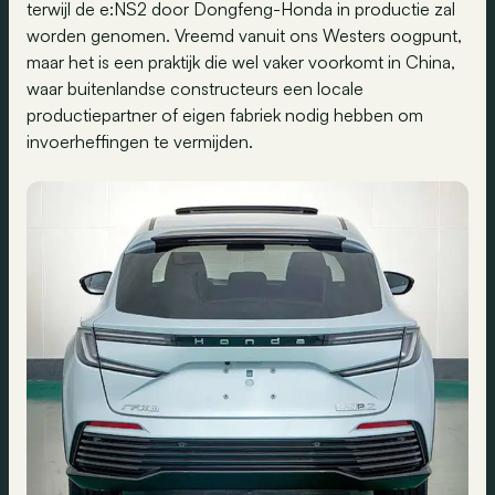
terwijl de e:NS2 door Dongfeng-Honda in productie zal
worden genomen. Vreemd vanuit ons Westers oogpunt,
maar het is een praktijk die wel vaker voorkomt in China,
waar buitenlandse constructeurs een locale
productiepartner of eigen fabriek nodig hebben om
invoerheffingen te vermijden.