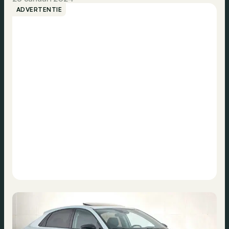
ADVERTENTIE