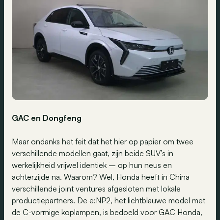
GAC en Dongfeng
Maar ondanks het feit dat het hier op papier om twee
verschillende modellen gaat, zijn beide SUV’s in
werkelijkheid vrijwel identiek – op hun neus en
achterzijde na. Waarom? Wel, Honda heeft in China
verschillende joint ventures afgesloten met lokale
productiepartners. De e:NP2, het lichtblauwe model met
de C-vormige koplampen, is bedoeld voor GAC Honda,