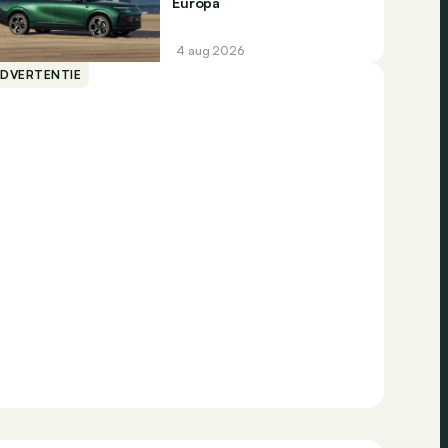
Europa
4 aug 2026
ADVERTENTIE