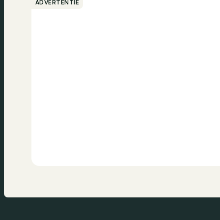
ADVERTENTIE