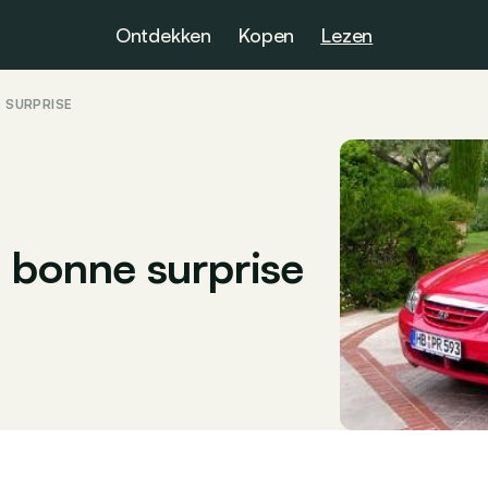
Ontdekken
Kopen
Lezen
E SURPRISE
: bonne surprise