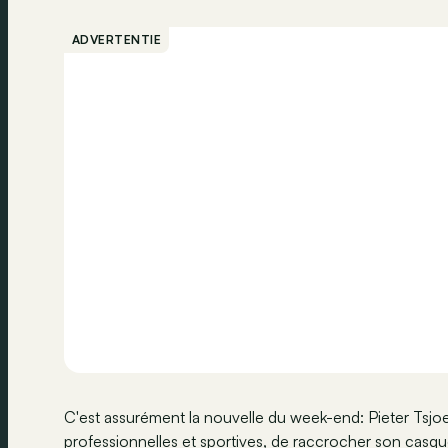
ADVERTENTIE
C'est assurément la nouvelle du week-end: Pieter Tsjoen
professionnelles et sportives, de raccrocher son casque.