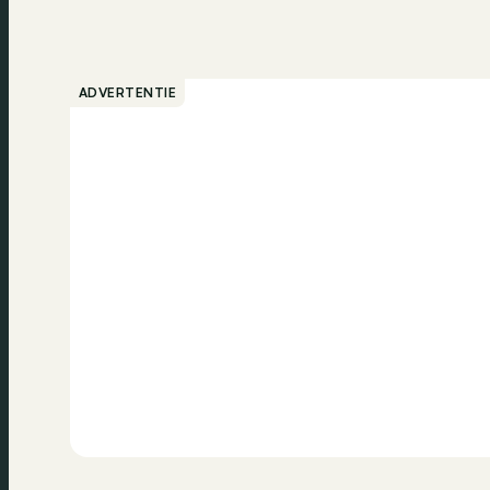
ADVERTENTIE