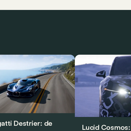
atti Destrier: de
Lucid Cosmos: