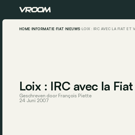
HOME
INFORMATIE
FIAT
NIEUWS
LOIX : IRC AVEC LA FIAT ET
Loix : IRC avec la Fia
Geschreven door François Piette
24 Juni 2007