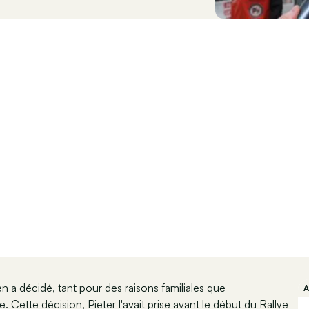
 a décidé, tant pour des raisons familiales que
 Cette décision, Pieter l'avait prise avant le début du Rallye