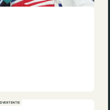
ADVERTENTIE