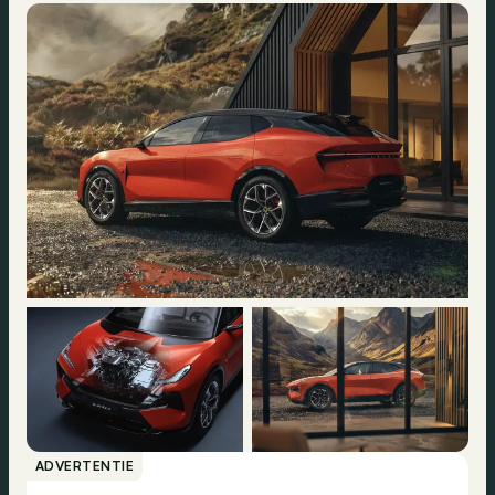
ADVERTENTIE