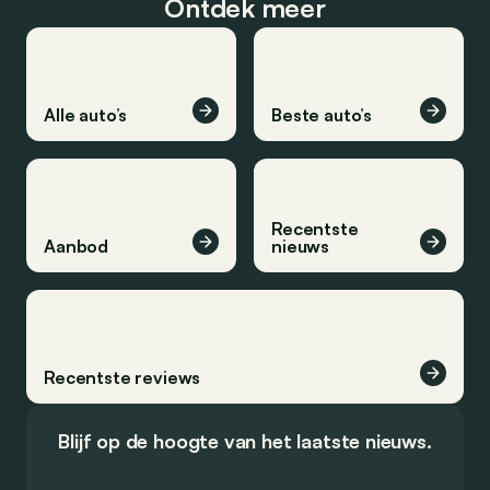
Ontdek meer
Alle auto’s
Beste auto’s
Recentste
Aanbod
nieuws
Recentste reviews
Blijf op de hoogte van het laatste nieuws.