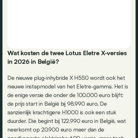
Wat kosten de twee Lotus Eletre X-versies
in 2026 in België?
De nieuwe plug-inhybride X H550 wordt ook het
nieuwe instapmodel van het Eletre-gamma. Het is
de enige versie die onder de 100.000 euro blijft:
de prijs start in België bij 98.990 euro. De
aanzienlijk krachtigere H1000 is ook een stuk
duurder. Die begint bij 122.990 euro in België, wat
neerkomt op 20.900 euro meer dan de