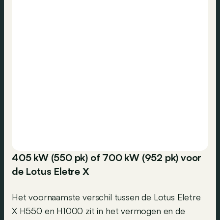
405 kW (550 pk) of 700 kW (952 pk) voor
de Lotus Eletre X
Het voornaamste verschil tussen de Lotus Eletre
X H550 en H1000 zit in het vermogen en de