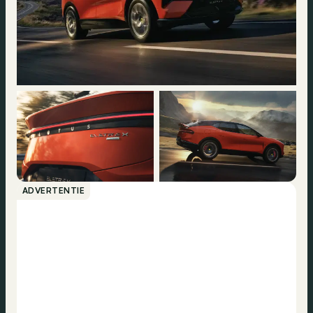
ADVERTENTIE