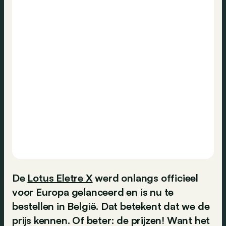
De
Lotus Eletre X
werd onlangs officieel
voor Europa gelanceerd en is nu te
bestellen in België. Dat betekent dat we de
prijs kennen. Of beter: de
prijzen
! Want het