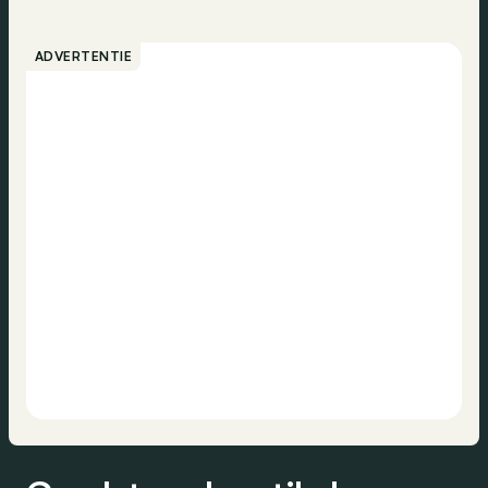
ADVERTENTIE