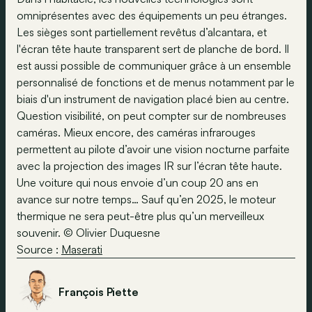
omniprésentes avec des équipements un peu étranges.
Les sièges sont partiellement revêtus d’alcantara, et
l'écran tête haute transparent sert de planche de bord. Il
est aussi possible de communiquer grâce à un ensemble
personnalisé de fonctions et de menus notamment par le
biais d'un instrument de navigation placé bien au centre.
Question visibilité, on peut compter sur de nombreuses
caméras. Mieux encore, des caméras infrarouges
permettent au pilote d’avoir une vision nocturne parfaite
avec la projection des images IR sur l’écran tête haute.
Une voiture qui nous envoie d’un coup 20 ans en
avance sur notre temps… Sauf qu’en 2025, le moteur
thermique ne sera peut-être plus qu’un merveilleux
souvenir. © Olivier Duquesne
Source :
Maserati
François Piette