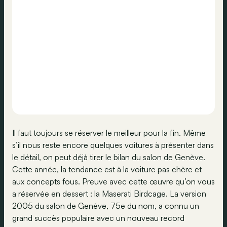
Il faut toujours se réserver le meilleur pour la fin. Même
s’il nous reste encore quelques voitures à présenter dans
le détail, on peut déjà tirer le bilan du salon de Genève.
Cette année, la tendance est à la voiture pas chère et
aux concepts fous. Preuve avec cette œuvre qu’on vous
a réservée en dessert : la Maserati Birdcage. La version
2005 du salon de Genève, 75e du nom, a connu un
grand succès populaire avec un nouveau record