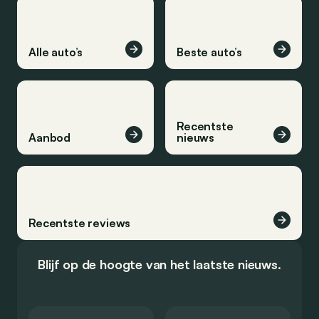
Alle auto’s
Beste auto’s
Recentste
Aanbod
nieuws
Recentste reviews
Blijf op de hoogte van het laatste nieuws.