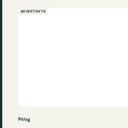
ADVERTENTIE
Pittig