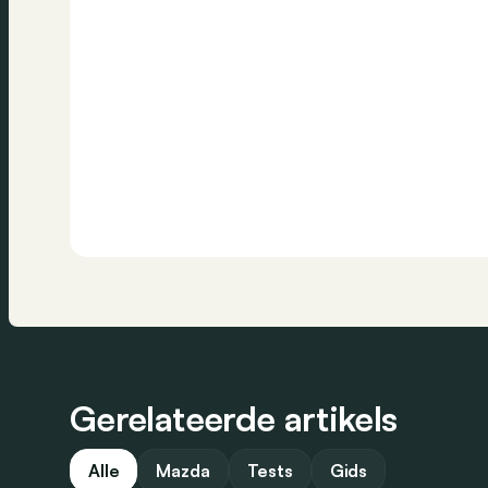
Gerelateerde artikels
Alle
Mazda
Tests
Gids