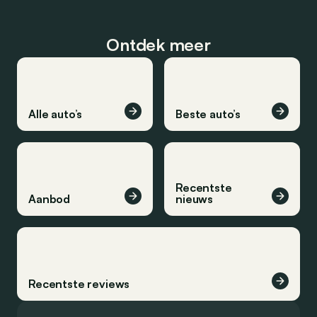
Ontdek meer
Alle auto’s
Beste auto’s
Recentste
Aanbod
nieuws
Recentste reviews