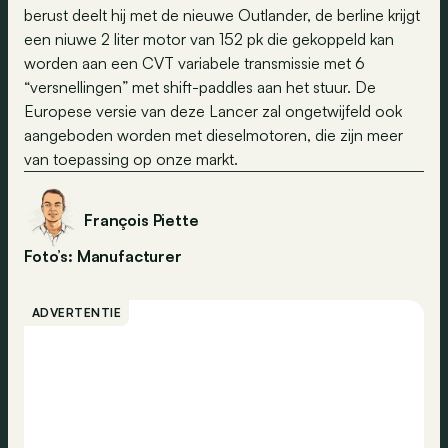
berust deelt hij met de nieuwe Outlander, de berline krijgt
een niuwe 2 liter motor van 152 pk die gekoppeld kan
worden aan een CVT variabele transmissie met 6
“versnellingen” met shift-paddles aan het stuur. De
Europese versie van deze Lancer zal ongetwijfeld ook
aangeboden worden met dieselmotoren, die zijn meer
van toepassing op onze markt.
François Piette
Foto’s: Manufacturer
ADVERTENTIE