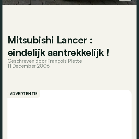
Mitsubishi Lancer :
eindelijk aantrekkelijk !
Geschreven door François Piette
11 December 2006
ADVERTENTIE