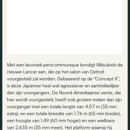
Met een laconiek perscommuniqué kondigt Mitsubishi de
nieuwe Lancer aan, die op het salon van Detroit
voorgesteld zal worden. Gebaseerd op de “Concept X”,
is deze Japanner heel wat agressiever en aantrekkelijker
dan zijn voorgangers. De Noord-Amerikaanse versie, die
hier wordt voorgesteld, heeft ook grotere maten dan zijn
voorganger met een totale lengte van 4.57 m (35 mm
extra), en een totale breedte van 1.76 m (65 mm breder),
een hoogte van 1.49 (60 mm hoger) en een wielbasis
van 2.635 m (35 mm meer). Het platform waarop hij