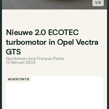
1/3
Nieuwe 2.0 ECOTEC
turbomotor in Opel Vectra
GTS
Geschreven door François Piette
12 Februari 2003
ADVERTENTIE