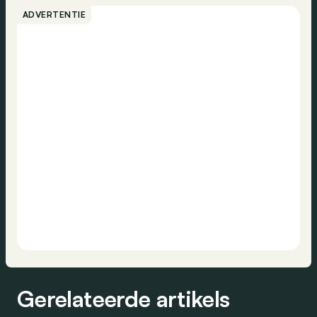
ADVERTENTIE
Gerelateerde artikels