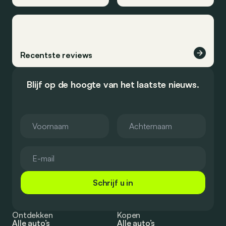
Recentste reviews
Blijf op de hoogte van het laatste nieuws.
Schrijf u in
Ontdekken
Kopen
Alle auto’s
Alle auto’s