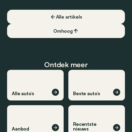
Alle artikels
Omhoog
Ontdek meer
Alle auto’s
Beste auto’s
Recentste
Aanbod
nieuws