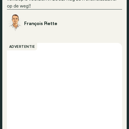
op de weg!!
François Piette
ADVERTENTIE