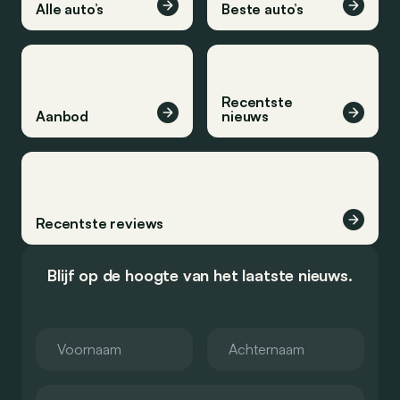
Alle auto’s
Beste auto’s
Recentste
Aanbod
nieuws
Recentste reviews
Blijf op de hoogte van het laatste nieuws.