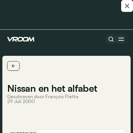
Nissan en het alfabet
Geschreven door François Piette
29 Juli 2000