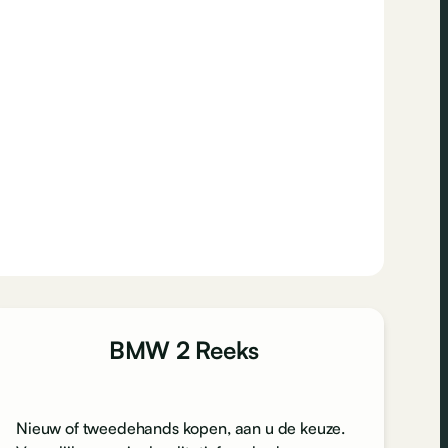
BMW 2 Reeks
Nieuw of tweedehands kopen, aan u de keuze.