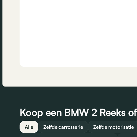
Koop een BMW 2 Reeks of 
Alle
Zelfde carrosserie
Zelfde motorisatie