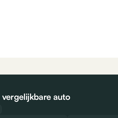
vergelijkbare auto