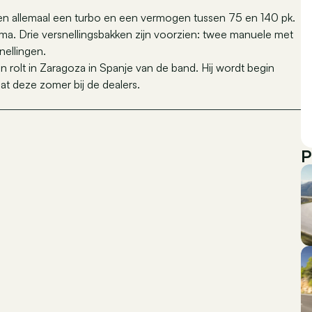
ben allemaal een turbo en een vermogen tussen 75 en 140 pk.
a. Drie versnellingsbakken zijn voorzien: twee manuele met
nellingen.
 rolt in Zaragoza in Spanje van de band. Hij wordt begin
t deze zomer bij de dealers.
P