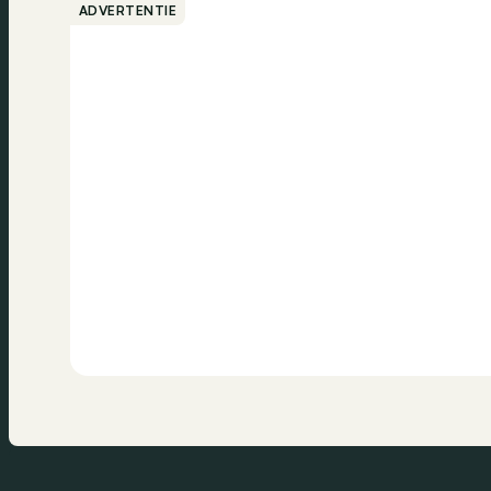
ADVERTENTIE