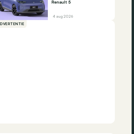
Renault 5
4 aug 2026
ADVERTENTIE