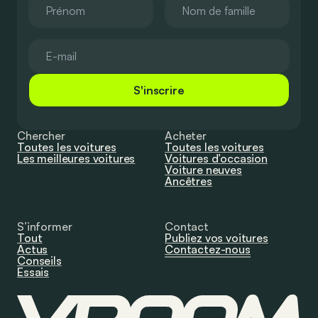
S'inscrire
Chercher
Acheter
Toutes les voitures
Toutes les voitures
Les meilleures voitures
Voitures d’occasion
Voiture neuves
Ancêtres
S’informer
Contact
Tout
Publiez vos voitures
Actus
Contactez-nous
Conseils
Essais