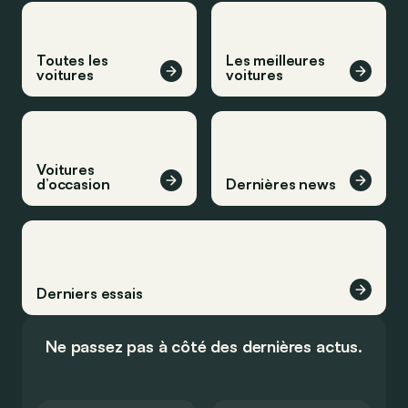
Toutes les
Les meilleures
voitures
voitures
Voitures
d’occasion
Dernières news
Derniers essais
Ne passez pas à côté des dernières actus.