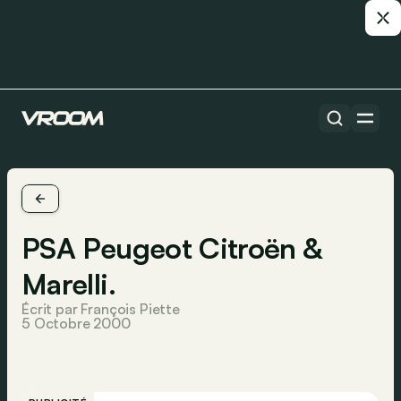
PSA Peugeot Citroën &
Marelli.
Écrit par François Piette
5 Octobre 2000