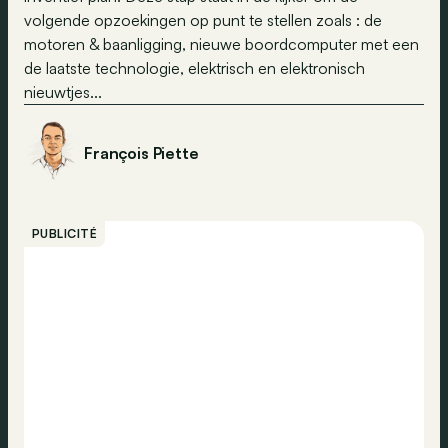
volgende opzoekingen op punt te stellen zoals : de
motoren & baanligging, nieuwe boordcomputer met een
de laatste technologie, elektrisch en elektronisch
nieuwtjes...
François Piette
PUBLICITÉ