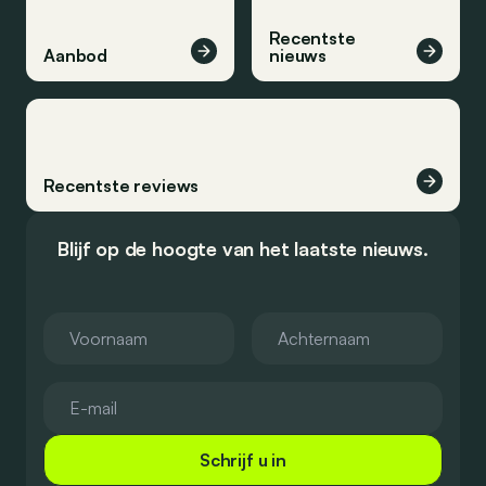
Recentste
Aanbod
nieuws
Recentste reviews
Blijf op de hoogte van het laatste nieuws.
Schrijf u in