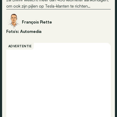
om ook zijn pijlen op Tesla-klanten te richten…
François Piette
Foto’s: Automedia
ADVERTENTIE