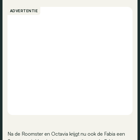
ADVERTENTIE
Na de Roomster en Octavia krijgt nu ook de Fabia een