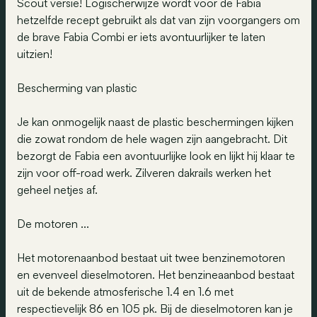
Scout versie! Logischerwijze wordt voor de Fabia
hetzelfde recept gebruikt als dat van zijn voorgangers om
de brave Fabia Combi er iets avontuurlijker te laten
uitzien!
Bescherming van plastic
Je kan onmogelijk naast de plastic beschermingen kijken
die zowat rondom de hele wagen zijn aangebracht. Dit
bezorgt de Fabia een avontuurlijke look en lijkt hij klaar te
zijn voor off-road werk. Zilveren dakrails werken het
geheel netjes af.
De motoren ...
Het motorenaanbod bestaat uit twee benzinemotoren
en evenveel dieselmotoren. Het benzineaanbod bestaat
uit de bekende atmosferische 1.4 en 1.6 met
respectievelijk 86 en 105 pk. Bij de dieselmotoren kan je