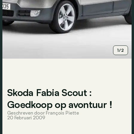
1/2
Skoda Fabia Scout :
Goedkoop op avontuur !
Geschreven door François Piette
20 Februari 2009