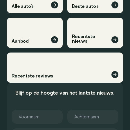
Alle auto’s
Beste auto’s
Recentste
Aanbod
nieuws
Recentste reviews
Blijf op de hoogte van het laatste nieuws.