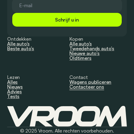
Schrijf u in
Ontdekken
Kopen
Alle auto’s
Alle auto’s
Beste auto’s
Tweedehands auto’s
Nieuwe auto’s
Oldtimers
Lezen
Contact
Alles
Wagens publiceren
Nieuws
Contacteer ons
Advies
Tests
© 2025 Vroom. Alle rechten voorbehouden.