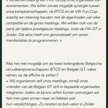
evenementen. We willen zoveel mogelijk synergie tussen
onze kampioenschappen, de BTCS en de VW Fun Cup,
waarbij we rekening houden met de eigenheden van elke
competitie en de grote meetings. We wilden ook van de
partij zijn tijdens prestigieuze meetings, zoals de FIA-GT in
Zolder. Dat alles heeft ons genoodzaakt om zeven
manifestaties te programmeren. »
Was het niet mogelijk om de twee belangrijkste Belgische
circuitkampioenschappen BTCS en Belgian GT, vaker
samen op de affiche te zetten?
« Wij organiseren zelf onze meetings, terwijl onze
vrienden van de Belgian GT zich in bepaalde organisaties
integreren. Indien ze bij ons willen komen ontvangen we
hen met open armen maar ze hebben ook
hun verplichtingen. Zo moeten ze bvb vaker in Zolder