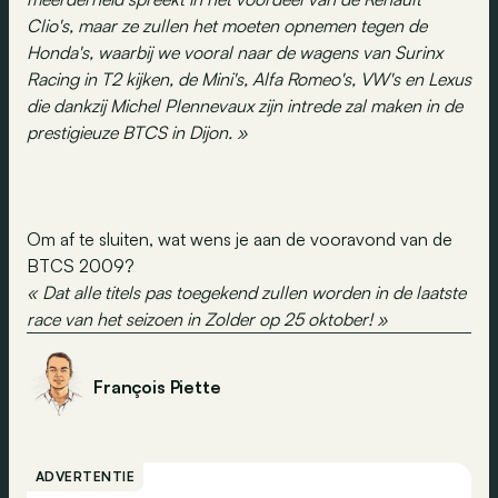
Clio's, maar ze zullen het moeten opnemen tegen de
Honda's, waarbij we vooral naar de wagens van Surinx
Racing in T2 kijken, de Mini's, Alfa Romeo's, VW's en Lexus
die dankzij Michel Plennevaux zijn intrede zal maken in de
prestigieuze BTCS in Dijon. »
Om af te sluiten, wat wens je aan de vooravond van de
BTCS 2009?
« Dat alle titels pas toegekend zullen worden in de laatste
race van het seizoen in Zolder op 25 oktober! »
François Piette
ADVERTENTIE