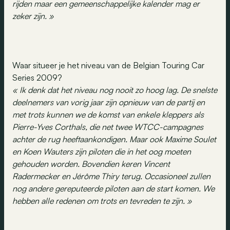
rijden maar een gemeenschappelijke kalender mag er
zeker zijn. »
Waar situeer je het niveau van de Belgian Touring Car
Series 2009?
« Ik denk dat het niveau nog nooit zo hoog lag. De snelste
deelnemers van vorig jaar zijn opnieuw van de partij en
met trots kunnen we de komst van enkele kleppers als
Pierre-Yves Corthals, die net twee WTCC-campagnes
achter de rug heeftaankondigen. Maar ook Maxime Soulet
en Koen Wauters zijn piloten die in het oog moeten
gehouden worden. Bovendien keren Vincent
Radermecker en Jérôme Thiry terug. Occasioneel zullen
nog andere gereputeerde piloten aan de start komen. We
hebben alle redenen om trots en tevreden te zijn. »