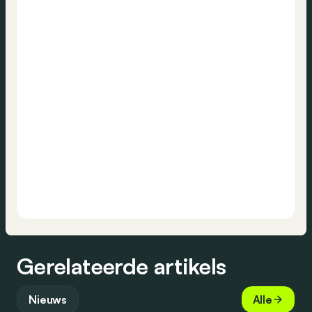
Gerelateerde artikels
Nieuws
Alle