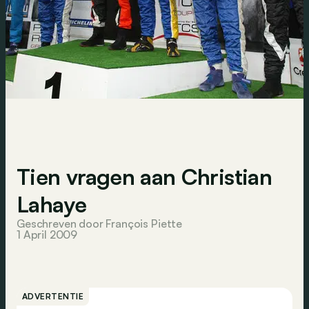
Tien vragen aan Christian
Lahaye
Geschreven door François Piette
1 April 2009
ADVERTENTIE