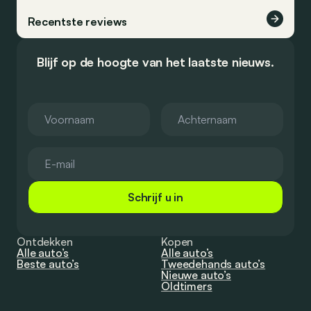
Recentste reviews
Blijf op de hoogte van het laatste nieuws.
Schrijf u in
Ontdekken
Kopen
Alle auto’s
Alle auto’s
Beste auto’s
Tweedehands auto’s
Nieuwe auto’s
Oldtimers