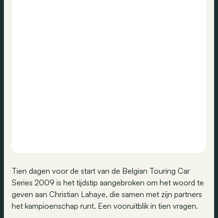
Tien dagen voor de start van de Belgian Touring Car
Series 2009 is het tijdstip aangebroken om het woord te
geven aan Christian Lahaye, die samen met zijn partners
het kampioenschap runt. Een vooruitblik in tien vragen.