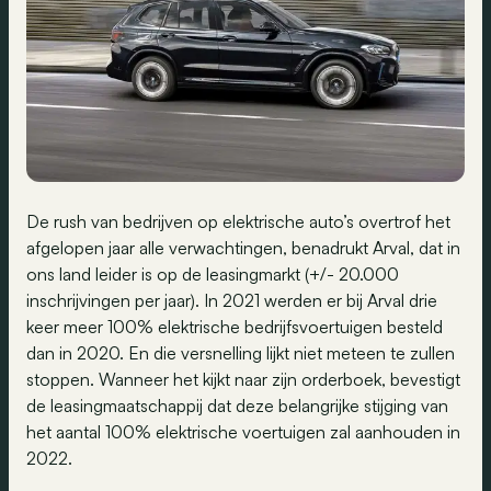
De rush van bedrijven op elektrische auto’s overtrof het
afgelopen jaar alle verwachtingen, benadrukt Arval, dat in
ons land leider is op de leasingmarkt (+/- 20.000
inschrijvingen per jaar). In 2021 werden er bij Arval drie
keer meer 100% elektrische bedrijfsvoertuigen besteld
dan in 2020. En die versnelling lijkt niet meteen te zullen
stoppen. Wanneer het kijkt naar zijn orderboek, bevestigt
de leasingmaatschappij dat deze belangrijke stijging van
het aantal 100% elektrische voertuigen zal aanhouden in
2022.