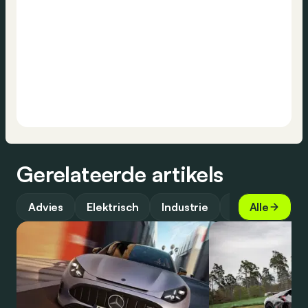
Gerelateerde artikels
Advies
Elektrisch
Industrie
Top
Alle