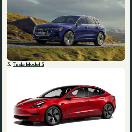
3.
Tesla Model 3