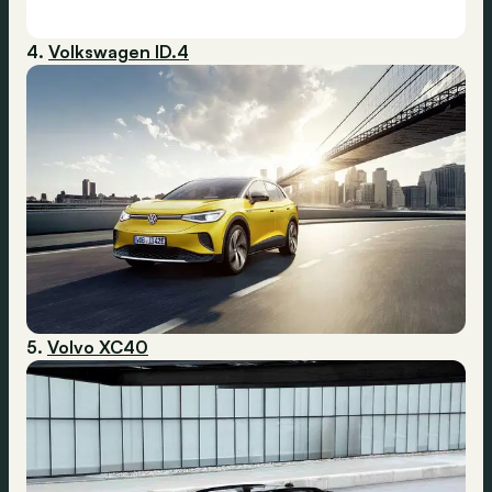
4.
Volkswagen ID.4
5.
Volvo XC40