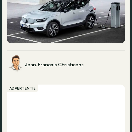
Jean-Francois Christiaens
ADVERTENTIE