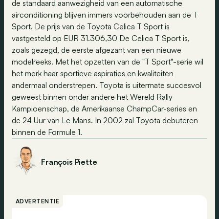
de standaard aanwezigheid van een automatische
airconditioning blijven immers voorbehouden aan de T
Sport. De prijs van de Toyota Celica T Sport is
vastgesteld op EUR 31.306,30 De Celica T Sport is,
zoals gezegd, de eerste afgezant van een nieuwe
modelreeks. Met het opzetten van de "T Sport"-serie wil
het merk haar sportieve aspiraties en kwaliteiten
andermaal onderstrepen. Toyota is uitermate succesvol
geweest binnen onder andere het Wereld Rally
Kampioenschap, de Amerikaanse ChampCar-series en
de 24 Uur van Le Mans. In 2002 zal Toyota debuteren
binnen de Formule 1.
François Piette
ADVERTENTIE