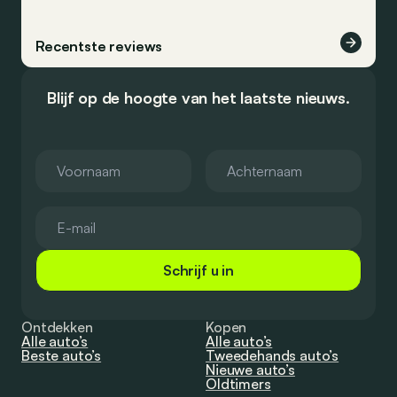
Recentste reviews
Blijf op de hoogte van het laatste nieuws.
Schrijf u in
Ontdekken
Kopen
Alle auto’s
Alle auto’s
Beste auto’s
Tweedehands auto’s
Nieuwe auto’s
Oldtimers