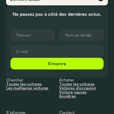
Ne passez pas à côté des dernières actus.
S'inscrire
Chercher
Acheter
Toutes les voitures
Toutes les voitures
Les meilleures voitures
Voitures d’occasion
Voiture neuves
Ancêtres
S’informer
Contact