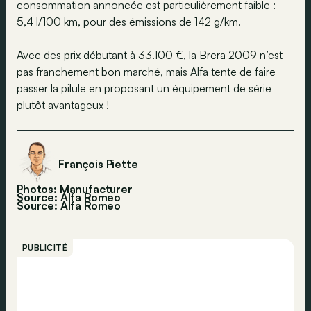
consommation annoncée est particulièrement faible :
5,4 l/100 km, pour des émissions de 142 g/km.
Avec des prix débutant à 33.100 €, la Brera 2009 n’est
pas franchement bon marché, mais Alfa tente de faire
passer la pilule en proposant un équipement de série
plutôt avantageux !
François Piette
Photos: Manufacturer
Source: Alfa Romeo
Source:
Alfa Romeo
PUBLICITÉ