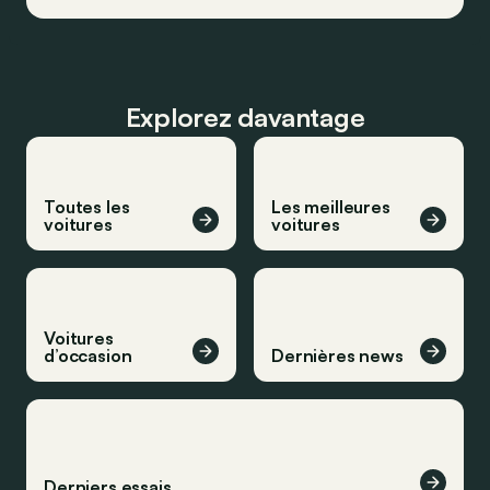
Explorez davantage
Toutes les
Les meilleures
voitures
voitures
Voitures
d’occasion
Dernières news
Derniers essais