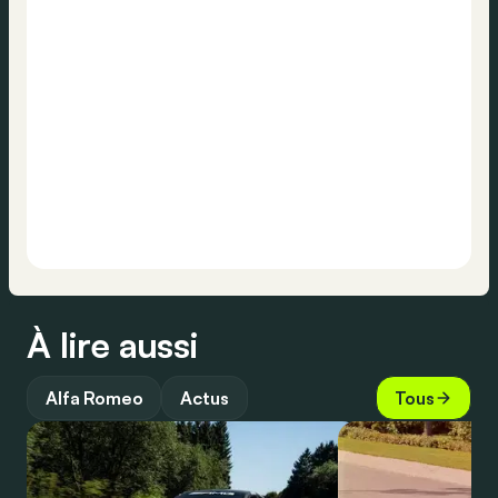
À lire aussi
Alfa Romeo
Actus
Tous