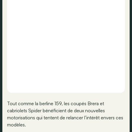
Tout comme la berline 159, les coupés Brera et
cabriolets Spider bénéficient de deux nouvelles
motorisations qui tentent de relancer l’intérêt envers ces
modèles.