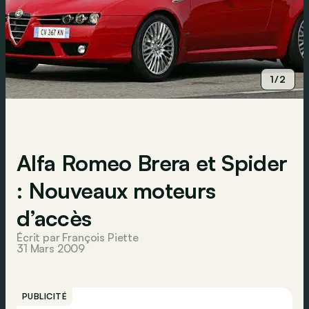
1/2
Alfa Romeo Brera et Spider
: Nouveaux moteurs
d’accès
Écrit par François Piette
31 Mars 2009
PUBLICITÉ