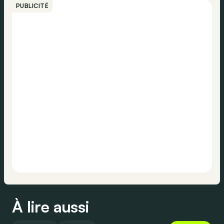
PUBLICITÉ
À lire aussi