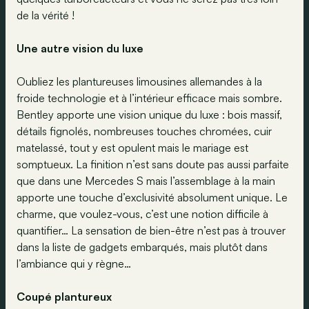
de la vérité !
Une autre vision du luxe
Oubliez les plantureuses limousines allemandes à la
froide technologie et à l’intérieur efficace mais sombre.
Bentley apporte une vision unique du luxe : bois massif,
détails fignolés, nombreuses touches chromées, cuir
matelassé, tout y est opulent mais le mariage est
somptueux. La finition n’est sans doute pas aussi parfaite
que dans une Mercedes S mais l’assemblage à la main
apporte une touche d’exclusivité absolument unique. Le
charme, que voulez-vous, c’est une notion difficile à
quantifier… La sensation de bien-être n’est pas à trouver
dans la liste de gadgets embarqués, mais plutôt dans
l’ambiance qui y règne…
Coupé plantureux