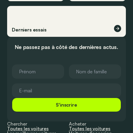
Derniers essais
Ne passez pas à côté des dernières actus.
S'inscrire
Chercher
Acheter
Toutes les voitures
Toutes les voitures