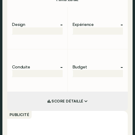
-
-
Design
Expérience
-
-
Conduite
Budget
SCORE DÉTAILLÉ
PUBLICITÉ