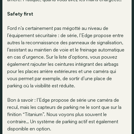
Safety first
Ford n’a certainement pas mégotté au niveau de
l’équipement sécuritaire : de série, l’Edge propose entre
autres la reconnaissance des panneaux de signalisation,
l’assistant au maintien de voie et le freinage automatique
en cas d’urgence. Sur la liste d’options, vous pouvez
également rajouter les ceintures intégrant des airbags
pour les places arrière extérieures et une caméra qui
vous permet par exemple, de sortir d’une place de
parking où la visibilité est réduite.
Bon à savoir : l’Edge propose de série une caméra de
recul, mais les capteurs de parking ne le sont que sur la
finition “Titanium”. Nous voyons plus souvent le
contraire… Un système de parking actif est également
disponible en option.