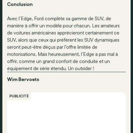
Conclusion
Avec l’Edge, Ford complète sa gamme de SUV, de
manière à offrir un modèle pour chacun. Les amateurs
de voitures américaines apprécieront certainement ce
SUV, alors que ceux qui préfèrent les SUV dynamiques
seront peut-être déçus par l’offre limitée de
motorisations. Mais heureusement, l’Edge a pas mal à
offrir, comme un grand confort de conduite et un
équipement de série étendu. Un outsider !
Wim Bervoets
PUBLICITÉ