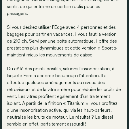
sentir, ce qui entraine un certain roulis pour les
passagers.
Si vous désirez utiliser l’Edge avec 4 personnes et des
bagages pour partir en vacances, il vous faut la version
de 210 ch. Servi par une boîte automatique, il offre des
prestations plus dynamiques et cette version « Sport »
maintient mieux les mouvements de caisse.
Du côté des points positifs, saluons l’insonorisation, à
laquelle Ford a accordé beaucoup d’attention. Il a
effectué quelques aménagements au niveau des
rétroviseurs et de la vitre arrière pour réduire les bruits de
vent. Les vitres profitent également d’un traitement
isolant. A partir de la finition « Titanium », vous profitez
d’une insonorisation active, qui via les haut-parleurs,
neutralise les bruits de moteur. Le résultat ? Le diesel
semble en effet, parfaitement assourdi !