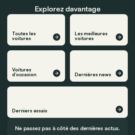
Explorez davantage
Toutes les
Les meilleures
voitures
voitures
Voitures
d’occasion
Dernières news
Derniers essais
Ne passez pas à côté des dernières actus.