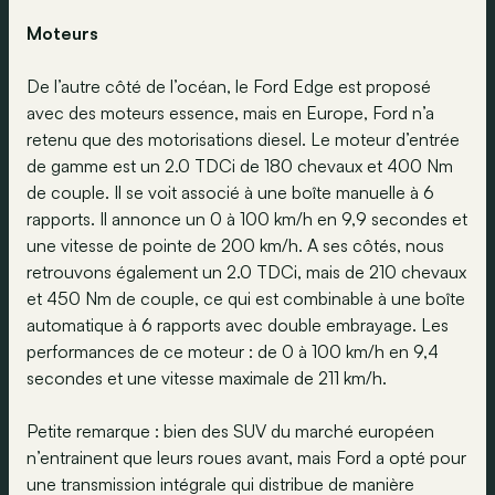
Moteurs
De l’autre côté de l’océan, le Ford Edge est proposé
avec des moteurs essence, mais en Europe, Ford n’a
retenu que des motorisations diesel. Le moteur d’entrée
de gamme est un 2.0 TDCi de 180 chevaux et 400 Nm
de couple. Il se voit associé à une boîte manuelle à 6
rapports. Il annonce un 0 à 100 km/h en 9,9 secondes et
une vitesse de pointe de 200 km/h. A ses côtés, nous
retrouvons également un 2.0 TDCi, mais de 210 chevaux
et 450 Nm de couple, ce qui est combinable à une boîte
automatique à 6 rapports avec double embrayage. Les
performances de ce moteur : de 0 à 100 km/h en 9,4
secondes et une vitesse maximale de 211 km/h.
Petite remarque : bien des SUV du marché européen
n’entrainent que leurs roues avant, mais Ford a opté pour
une transmission intégrale qui distribue de manière