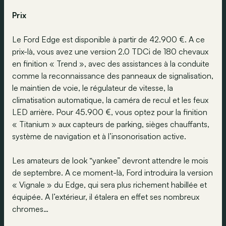
Prix
Le Ford Edge est disponible à partir de 42.900 €. A ce
prix-là, vous avez une version 2.0 TDCi de 180 chevaux
en finition « Trend », avec des assistances à la conduite
comme la reconnaissance des panneaux de signalisation,
le maintien de voie, le régulateur de vitesse, la
climatisation automatique, la caméra de recul et les feux
LED arrière. Pour 45.900 €, vous optez pour la finition
« Titanium » aux capteurs de parking, sièges chauffants,
système de navigation et à l’insonorisation active.
Les amateurs de look “yankee” devront attendre le mois
de septembre. A ce moment-là, Ford introduira la version
« Vignale » du Edge, qui sera plus richement habillée et
équipée. A l’extérieur, il étalera en effet ses nombreux
chromes…