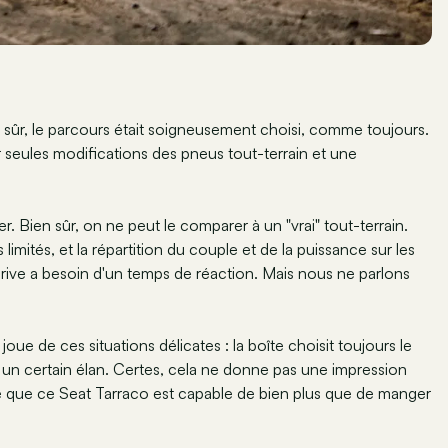
sûr, le parcours était soigneusement choisi, comme toujours.
 seules modifications des pneus tout-terrain et une
er. Bien sûr, on ne peut le comparer à un "vrai" tout-terrain.
limités, et la répartition du couple et de la puissance sur les
rive a besoin d'un temps de réaction. Mais nous ne parlons
joue de ces situations délicates : la boîte choisit toujours le
 un certain élan. Certes, cela ne donne pas une impression
re que ce Seat Tarraco est capable de bien plus que de manger