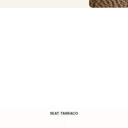
SEAT TARRACO