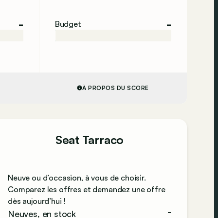
-
-
Budget
À PROPOS DU SCORE
Seat Tarraco
Neuve ou d’occasion, à vous de choisir.
Comparez les offres et demandez une offre
dès aujourd’hui !
-
Neuves, en stock