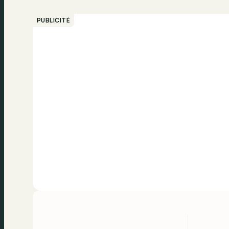
PUBLICITÉ