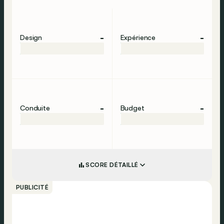
-
-
Design
Expérience
-
-
Conduite
Budget
SCORE DÉTAILLÉ
PUBLICITÉ