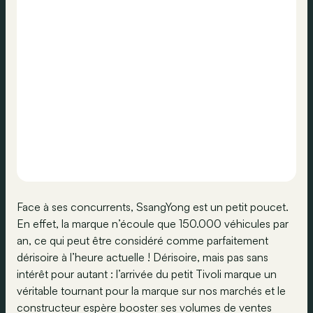
Face à ses concurrents, SsangYong est un petit poucet.
En effet, la marque n’écoule que 150.000 véhicules par
an, ce qui peut être considéré comme parfaitement
dérisoire à l’heure actuelle ! Dérisoire, mais pas sans
intérêt pour autant : l’arrivée du petit Tivoli marque un
véritable tournant pour la marque sur nos marchés et le
constructeur espère booster ses volumes de ventes