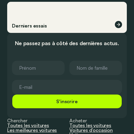
Derniers essais
Ne passez pas à côté des dernières actus.
S'inscrire
Chercher
Acheter
Toutes les voitures
Toutes les voitures
Les meilleures voitures
Voitures d’occasion