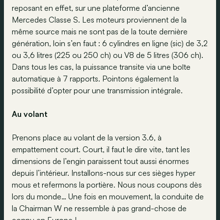
reposant en effet, sur une plateforme d’ancienne
Mercedes Classe S. Les moteurs proviennent de la
même source mais ne sont pas de la toute dernière
génération, loin s’en faut : 6 cylindres en ligne (sic) de 3,2
ou 3,6 litres (225 ou 250 ch) ou V8 de 5 litres (306 ch).
Dans tous les cas, la puissance transite via une boîte
automatique à 7 rapports. Pointons également la
possibilité d’opter pour une transmission intégrale.
Au volant
Prenons place au volant de la version 3.6, à
empattement court. Court, il faut le dire vite, tant les
dimensions de l’engin paraissent tout aussi énormes
depuis l’intérieur. Installons-nous sur ces sièges hyper
mous et refermons la portière. Nous nous coupons dès
lors du monde… Une fois en mouvement, la conduite de
la Chairman W ne ressemble à pas grand-chose de