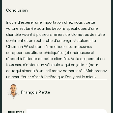
Conclusion
Inutile d’espérer une importation chez nous : cette
voiture est taillée pour les besoins spécifiques d’une
clientèle vivant à plusieurs milliers de kilomètres de notre
continent et en recherche d’un engin statutaire. La
Chairman W est donc à mille lieux des limousines
européennes ultra sophistiquées (et onéreuses) et
répond à l’attente de cette clientèle. Voilà qui permet en
tous cas, d’obtenir un véhicule « qui en jette » (pour
ceux qui aiment) à un tarif assez compressé ! Mais prenez
un chauffeur : c’est à l’arrière que l’on y est le mieux !
François Piette
PUBLICITÉ