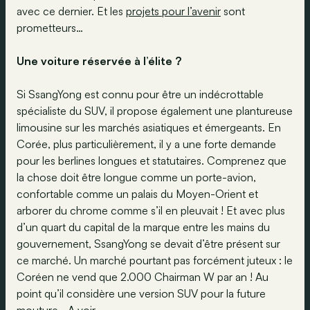
avec ce dernier. Et les
projets pour l’avenir
sont
prometteurs…
Une voiture réservée à l’élite ?
Si SsangYong est connu pour être un indécrottable
spécialiste du SUV, il propose également une plantureuse
limousine sur les marchés asiatiques et émergeants. En
Corée, plus particulièrement, il y a une forte demande
pour les berlines longues et statutaires. Comprenez que
la chose doit être longue comme un porte-avion,
confortable comme un palais du Moyen-Orient et
arborer du chrome comme s’il en pleuvait ! Et avec plus
d’un quart du capital de la marque entre les mains du
gouvernement, SsangYong se devait d’être présent sur
ce marché. Un marché pourtant pas forcément juteux : le
Coréen ne vend que 2.000 Chairman W par an ! Au
point qu’il considère une version SUV pour la future