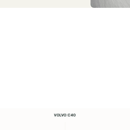
VOLVO C40