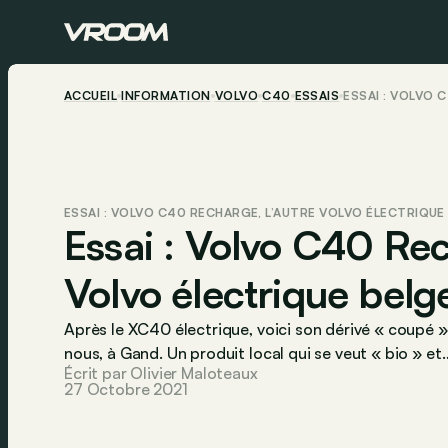
ACCUEIL
INFORMATION
VOLVO
C40
ESSAIS
ESSAI : VOLVO 
ESSAI : VOLVO C40 RECHARGE, L’AUTRE VOLVO ÉLECTRIQUE
Essai : Volvo C40 Rec
Volvo électrique belg
Après le XC40 électrique, voici son dérivé « coupé ».
nous, à Gand. Un produit local qui se veut « bio » et
Écrit par Olivier Maloteaux
27 Octobre 2021