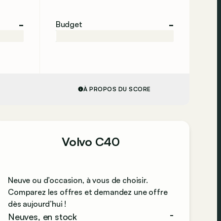
-
-
Budget
À PROPOS DU SCORE
Volvo C40
Neuve ou d’occasion, à vous de choisir.
Comparez les offres et demandez une offre
dès aujourd’hui !
-
Neuves, en stock