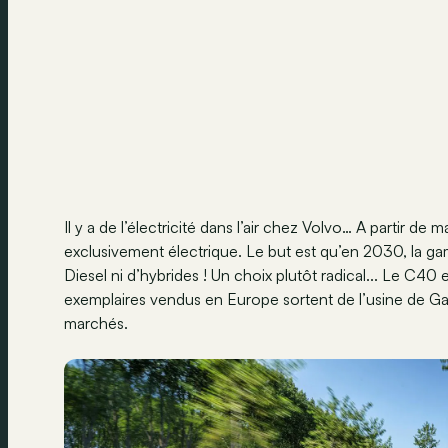
Il y a de l’électricité dans l’air chez Volvo… A partir 
exclusivement électrique. Le but est qu’en 2030, la g
Diesel ni d’hybrides ! Un choix plutôt radical... Le C40
exemplaires vendus en Europe sortent de l’usine de Ga
marchés.