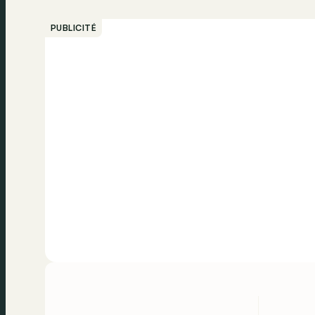
PUBLICITÉ