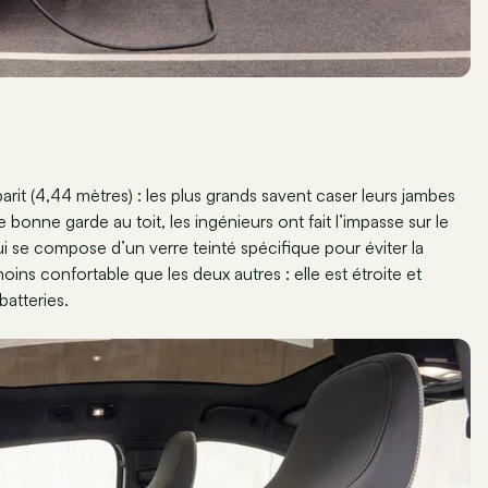
arit (4,44 mètres) : les plus grands savent caser leurs jambes
 bonne garde au toit, les ingénieurs ont fait l’impasse sur le
ui se compose d’un verre teinté spécifique pour éviter la
oins confortable que les deux autres : elle est étroite et
batteries.