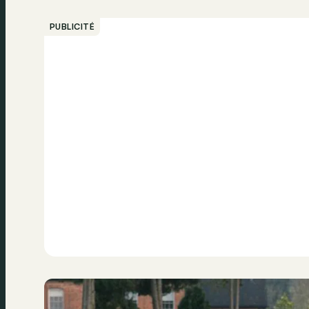
PUBLICITÉ