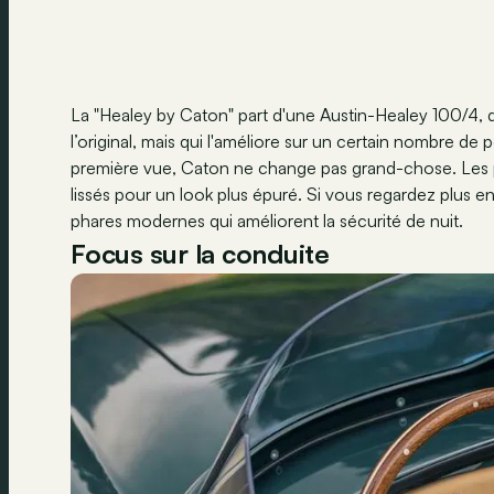
La "Healey by Caton" part d'une Austin-Healey 100/4, q
l’original, mais qui l'améliore sur un certain nombre de 
première vue, Caton ne change pas grand-chose. Les pa
lissés pour un look plus épuré. Si vous regardez plus e
phares modernes qui améliorent la sécurité de nuit.
Focus sur la conduite