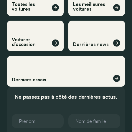
Toutes les
Les meilleures
voitures
voitures
Voitures
d’occasion
Dernières news
Derniers essais
Ne passez pas à côté des dernières actus.