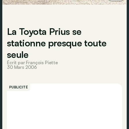
La Toyota Prius se
stationne presque toute
seule
Écrit par François Piette
30 Mars 2006
PUBLICITÉ