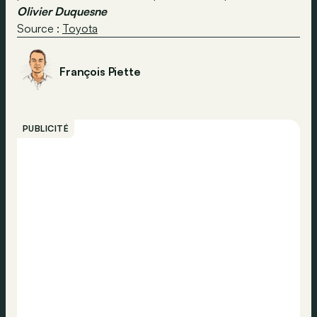
Olivier Duquesne
Source :
Toyota
François Piette
PUBLICITÉ