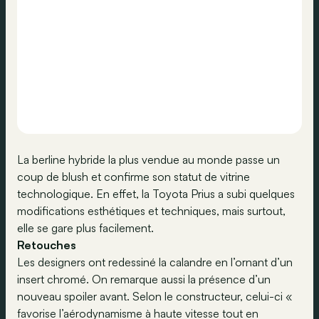
La berline hybride la plus vendue au monde passe un
coup de blush et confirme son statut de vitrine
technologique. En effet, la Toyota Prius a subi quelques
modifications esthétiques et techniques, mais surtout,
elle se gare plus facilement.
Retouches
Les designers ont redessiné la calandre en l’ornant d’un
insert chromé. On remarque aussi la présence d’un
nouveau spoiler avant. Selon le constructeur, celui-ci «
favorise l’aérodynamisme à haute vitesse tout en