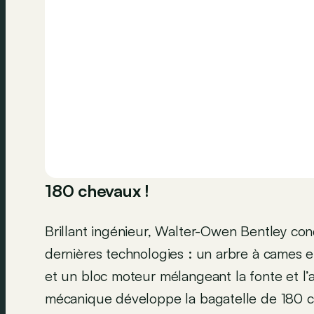
180 chevaux !
Brillant ingénieur, Walter-Owen Bentley con
dernières technologies : un arbre à cames e
et un bloc moteur mélangeant la fonte et l’al
mécanique développe la bagatelle de 180 c