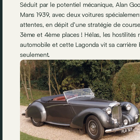
Séduit par le potentiel mécanique, Alan G
Mans 1939, avec deux voitures spécialement
attentes, en dépit d’une stratégie de course
3ème et 4ème places ! Hélas, les hostilités 
automobile et cette Lagonda vit sa carrière
seulement.