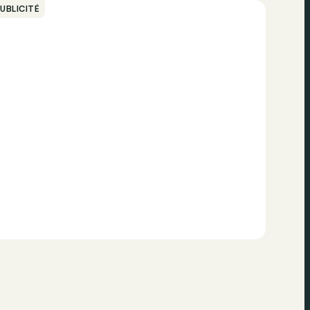
UBLICITÉ