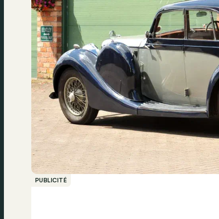
PUBLICITÉ