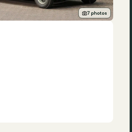
7 photos