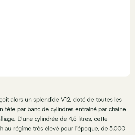
çoit alors un splendide V12, doté de toutes les
n tête par banc de cylindres entrainé par chaîne
liage. D’une cylindrée de 4,5 litres, cette
h au régime très élevé pour l’époque, de 5.000