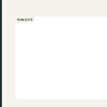
PUBLICITÉ