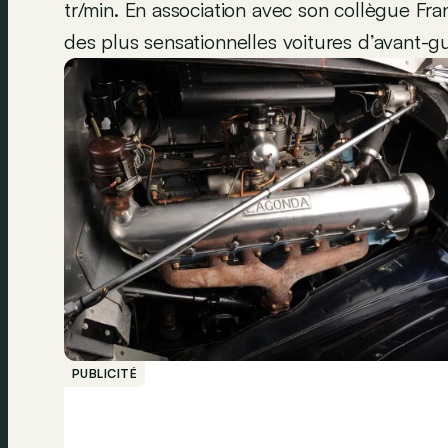
tr/min. En association avec son collègue Fran
des plus sensationnelles voitures d’avant-gu
PUBLICITÉ