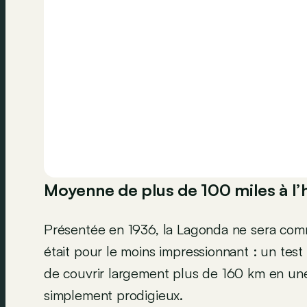
Moyenne de plus de 100 miles à l’
Présentée en 1936, la Lagonda ne sera comm
était pour le moins impressionnant : un test
de couvrir largement plus de 160 km en une
simplement prodigieux.