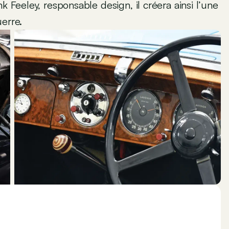
k Feeley, responsable design, il créera ainsi l’une
erre.